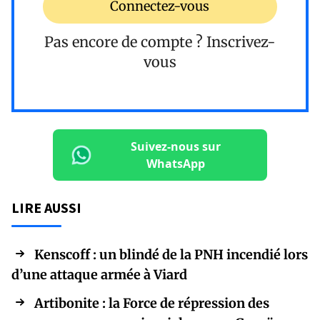
Connectez-vous
Pas encore de compte ?
Inscrivez-
vous
Suivez-nous sur
WhatsApp
LIRE AUSSI
Kenscoff : un blindé de la PNH incendié lors
d’une attaque armée à Viard
Artibonite : la Force de répression des