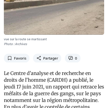
vue sur la route se martissant
Photo : Archives
Favoris
Partager
0
Le Centre d’analyse et de recherche en
droits de l’homme (CARDH) a publié, le
jeudi 17 juin 2021, un rapport qui retrace les
méfaits de la guerre des gangs, sur le pays
notamment sur la région métropolitaine.
En plus d’avoir le contrôle de certains