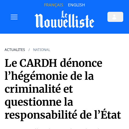
FRANÇAIS
ENGLISH
ACTUALITES
NATIONAL
Le CARDH dénonce
l’hégémonie de la
criminalité et
questionne la
responsabilité de l’État