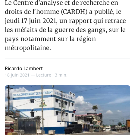
Le Centre d’analyse et de recherche en
droits de l’homme (CARDH) a publié, le
jeudi 17 juin 2021, un rapport qui retrace
les méfaits de la guerre des gangs, sur le
pays notamment sur la région
métropolitaine.
Ricardo Lambert
18 juin 2021 —
Lecture : 3 min.