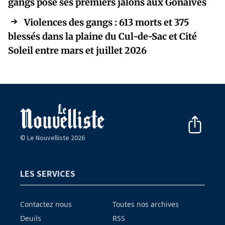
gangs pose ses premiers jalons aux Gonaïves
Violences des gangs : 613 morts et 375
blessés dans la plaine du Cul-de-Sac et Cité
Soleil entre mars et juillet 2026
© Le Nouvelliste 2026
LES SERVICES
Contactez nous
Toutes nos archives
Deuils
RSS