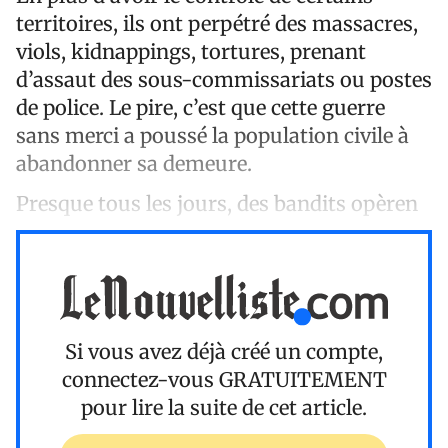
territoires, ils ont perpétré des massacres,
viols, kidnappings, tortures, prenant
d’assaut des sous-commissariats ou postes
de police. Le pire, c’est que cette guerre
sans merci a poussé la population civile à
abandonner sa demeure.
Presque tous les jours, des bandits opèren
Si vous avez déjà créé un compte,
connectez-vous
GRATUITEMENT
pour lire la suite de cet article.