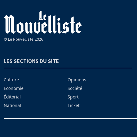
© Le Nouvelliste 2026
LES SECTIONS DU SITE
Culture
Opinions
Economie
Société
Éditorial
Sport
National
Ticket