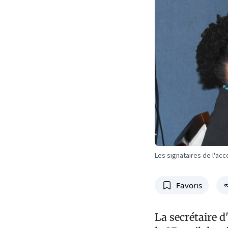
Les signataires de l'acc
Favoris
La secrétaire d