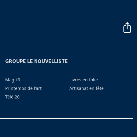
GROUPE LE NOUVELLISTE
Magik9
Livres en folie
Printemps de l'art
Artisanat en fête
Télé 20