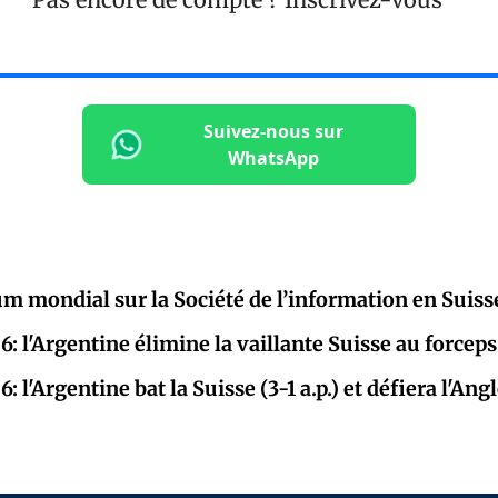
Suivez-nous sur
WhatsApp
um mondial sur la Société de l’information en Suiss
: l'Argentine élimine la vaillante Suisse au forceps
 l'Argentine bat la Suisse (3-1 a.p.) et défiera l'Ang