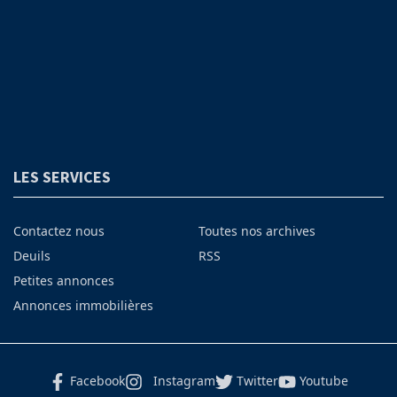
LES SERVICES
Contactez nous
Toutes nos archives
Deuils
RSS
Petites annonces
Annonces immobilières
Facebook
Instagram
Twitter
Youtube