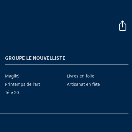
GROUPE LE NOUVELLISTE
Magik9
Livres en folie
Printemps de l'art
Artisanat en fête
Télé 20