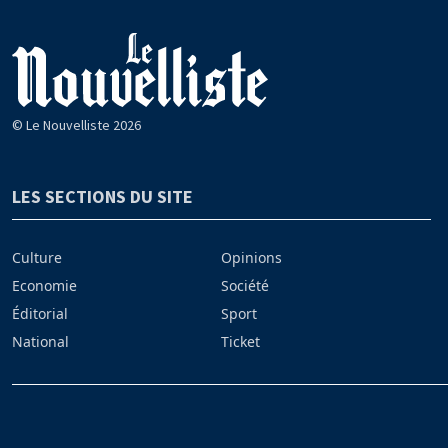
© Le Nouvelliste 2026
LES SECTIONS DU SITE
Culture
Opinions
Economie
Société
Éditorial
Sport
National
Ticket