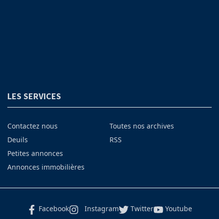
LES SERVICES
Contactez nous
Toutes nos archives
Deuils
RSS
Petites annonces
Annonces immobilières
Facebook
Instagram
Twitter
Youtube