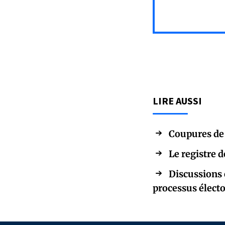
LIRE AUSSI
Coupures de 
Le registre 
Discussions 
processus élect