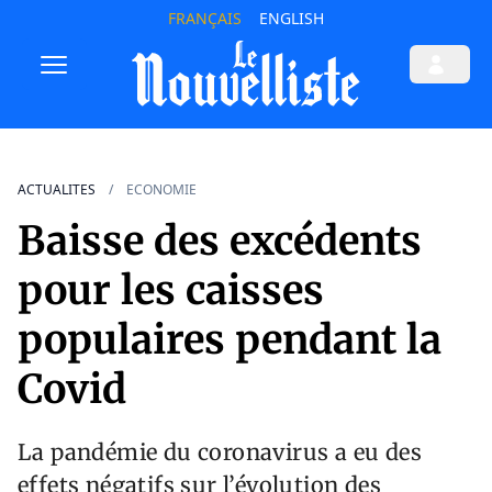
FRANÇAIS
ENGLISH
ACTUALITES
ECONOMIE
Baisse des excédents
pour les caisses
populaires pendant la
Covid
La pandémie du coronavirus a eu des
effets négatifs sur l’évolution des