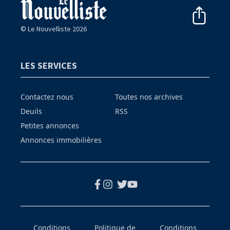
© Le Nouvelliste 2026
LES SERVICES
Contactez nous
Toutes nos archives
Deuils
RSS
Petites annonces
Annonces immobilières
Conditions
Politique de
Conditions