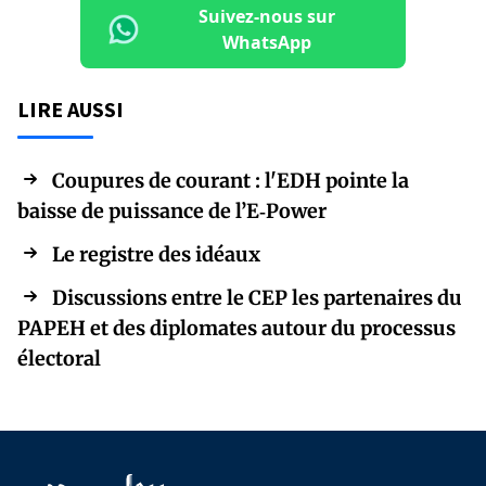
Suivez-nous sur
WhatsApp
LIRE AUSSI
Coupures de courant : l'EDH pointe la
baisse de puissance de l’E‑Power
Le registre des idéaux
Discussions entre le CEP les partenaires du
PAPEH et des diplomates autour du processus
électoral