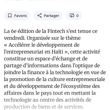
Favoris
Partager
0
La 6e édition de la Fintech s’est tenue ce
vendredi. Organisée sur le thème
« Accélérer le développement de
l’entrepreneuriat en Haïti », cette activité
constitue un espace d’échange et de
partage d’informations dans l’optique de
joindre la finance à la technologie en vue de
la promotion de la culture entrepreneuriale
et du développement de l’écosystème des
affaires dans le pays tout en mettant la
technologie au centre des activités de
production de biens et de services.