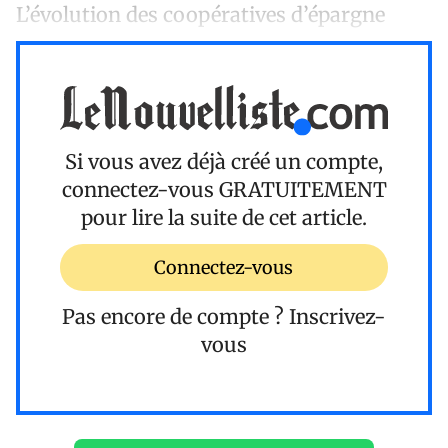
L’évolution des coopératives d’épargne
Si vous avez déjà créé un compte,
connectez-vous
GRATUITEMENT
pour lire la suite de cet article.
Connectez-vous
Pas encore de compte ?
Inscrivez-
vous