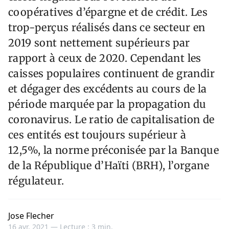
coopératives d’épargne et de crédit. Les
trop-perçus réalisés dans ce secteur en
2019 sont nettement supérieurs par
rapport à ceux de 2020. Cependant les
caisses populaires continuent de grandir
et dégager des excédents au cours de la
période marquée par la propagation du
coronavirus. Le ratio de capitalisation de
ces entités est toujours supérieur à
12,5%, la norme préconisée par la Banque
de la République d’Haïti (BRH), l’organe
régulateur.
Jose Flecher
16 avr. 2021 —
Lecture : 3 min.