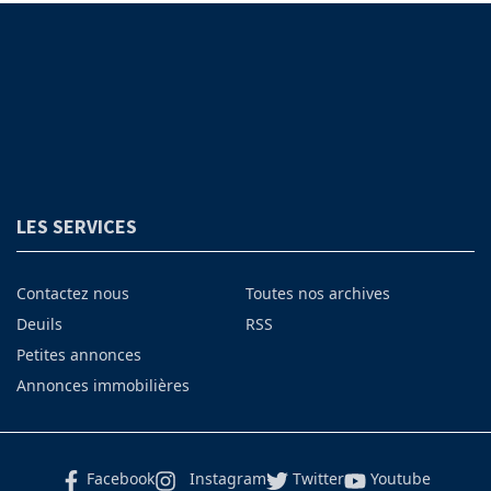
LES SERVICES
Contactez nous
Toutes nos archives
Deuils
RSS
Petites annonces
Annonces immobilières
Facebook
Instagram
Twitter
Youtube