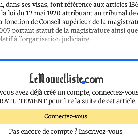
i, dans ses visas, font référence aux articles 136
 la loi du 12 mai 1920 attribuant au tribunal de
a fonction de Conseil supérieur de la magistratu
07 portant statut de la magistrature ainsi que 
latif à l’organisation judiciaire.
 vous avez déjà créé un compte, connectez-vou
RATUITEMENT
pour lire la suite de cet article.
Connectez-vous
Pas encore de compte ?
Inscrivez-vous