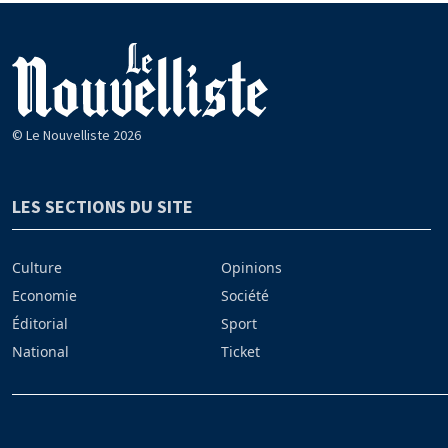
© Le Nouvelliste 2026
LES SECTIONS DU SITE
Culture
Opinions
Economie
Société
Éditorial
Sport
National
Ticket