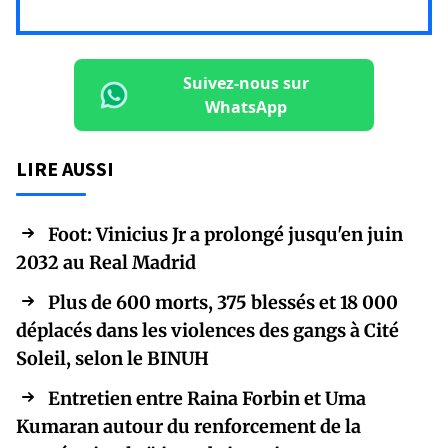
Suivez-nous sur
WhatsApp
LIRE AUSSI
Foot: Vinicius Jr a prolongé jusqu'en juin
2032 au Real Madrid
Plus de 600 morts, 375 blessés et 18 000
déplacés dans les violences des gangs à Cité
Soleil, selon le BINUH
Entretien entre Raina Forbin et Uma
Kumaran autour du renforcement de la