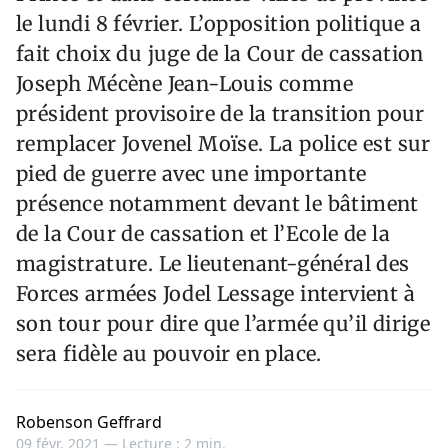
le lundi 8 février. L’opposition politique a
fait choix du juge de la Cour de cassation
Joseph Mécène Jean-Louis comme
président provisoire de la transition pour
remplacer Jovenel Moïse. La police est sur
pied de guerre avec une importante
présence notamment devant le bâtiment
de la Cour de cassation et l’Ecole de la
magistrature. Le lieutenant-général des
Forces armées Jodel Lessage intervient à
son tour pour dire que l’armée qu’il dirige
sera fidèle au pouvoir en place.
Robenson Geffrard
09 févr. 2021 —
Lecture : 2 min.