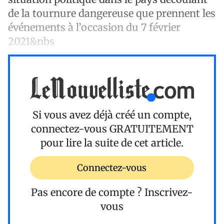
de la tournure dangereuse que prennent les
événements à l’occasion du 7 février
2021&nbs
Si vous avez déjà créé un compte,
connectez-vous
GRATUITEMENT
pour lire la suite de cet article.
Connectez-vous
Pas encore de compte ?
Inscrivez-
vous