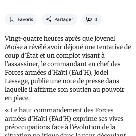
Favoris
Partager
0
Vingt-quatre heures après que Jovenel
Moïse a révélé avoir déjoué une tentative de
coup d’État et un complot visant à
l’assassiner, le commandant en chef des
Forces armées d'Haïti (FAd'H), Jodel
Lessage, publie une note de presse dans
laquelle il affirme son soutien au pouvoir
en place.
« Le haut commandement des Forces
armées d’Haïti (FAd’H) exprime ses vives
préoccupations face à l’évolution de la
situation politique dans le pays découlant