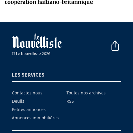
coopération haïtiano-britannique
© Le Nouvelliste 2026
LES SERVICES
Contactez nous
Toutes nos archives
Deuils
RSS
Petites annonces
Annonces immobilières