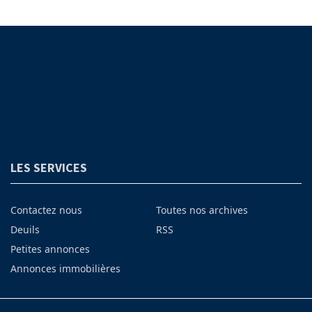
LES SERVICES
Contactez nous
Toutes nos archives
Deuils
RSS
Petites annonces
Annonces immobilières