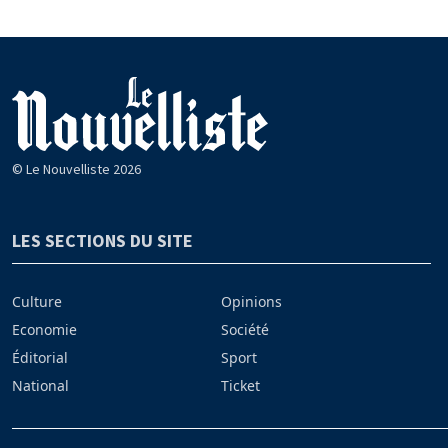
© Le Nouvelliste 2026
LES SECTIONS DU SITE
Culture
Opinions
Economie
Société
Éditorial
Sport
National
Ticket