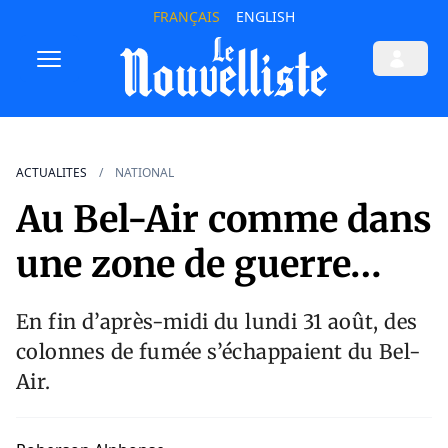
FRANÇAIS
ENGLISH
ACTUALITES
NATIONAL
Au Bel-Air comme dans
une zone de guerre…
En fin d’après-midi du lundi 31 août, des
colonnes de fumée s’échappaient du Bel-
Air.