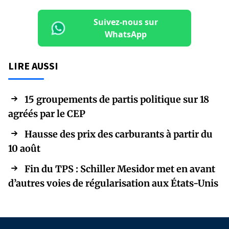
Suivez-nous sur
WhatsApp
LIRE AUSSI
15 groupements de partis politique sur 18
agréés par le CEP
Hausse des prix des carburants à partir du
10 août
Fin du TPS : Schiller Mesidor met en avant
d’autres voies de régularisation aux États-Unis