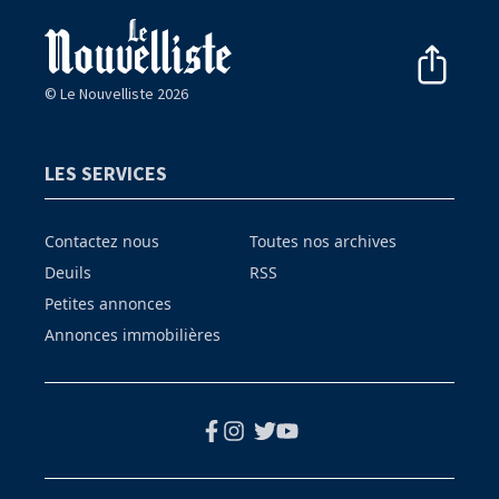
© Le Nouvelliste 2026
LES SERVICES
Contactez nous
Toutes nos archives
Deuils
RSS
Petites annonces
Annonces immobilières