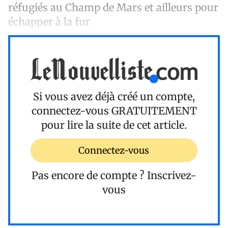
réfugiés au Champ de Mars et ailleurs pour
échapper à la fur
Si vous avez déjà créé un compte,
connectez-vous
GRATUITEMENT
pour lire la suite de cet article.
Connectez-vous
Pas encore de compte ?
Inscrivez-
vous