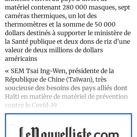
matériel contenant 280 000 masques, sept
caméras thermiques, un lot des
thermomètres et la somme de 50 000
dollars destinés à supporter le ministère de
la Santé publique et deux dons de riz d’une
valeur de deux millions de dollars
américains
« SEM Tsai Ing-Wen, présidente de la
République de Chine (Taïwan), très
soucieuse des besoins des pays alliés dont
Haïti en matière de matériel de prévention
contre le Covid-19