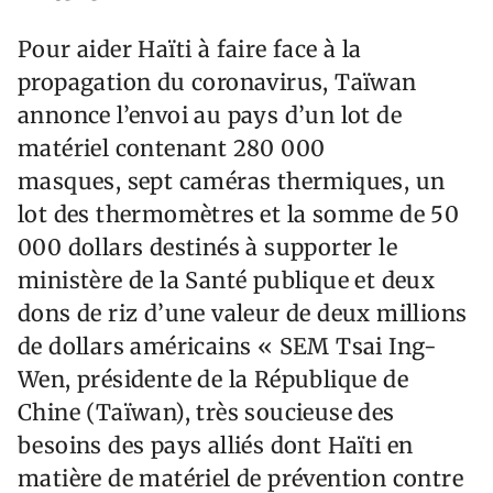
Pour aider Haïti à faire face à la
propagation du coronavirus, Taïwan
annonce l’envoi au pays d’un lot de
matériel contenant 280 000
masques, sept caméras thermiques, un
lot des thermomètres et la somme de 50
000 dollars destinés à supporter le
ministère de la Santé publique et deux
dons de riz d’une valeur de deux millions
de dollars américains « SEM Tsai Ing-
Wen, présidente de la République de
Chine (Taïwan), très soucieuse des
besoins des pays alliés dont Haïti en
matière de matériel de prévention contre