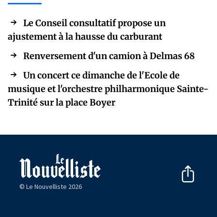
Le Conseil consultatif propose un
ajustement à la hausse du carburant
Renversement d'un camion à Delmas 68
Un concert ce dimanche de l'Ecole de
musique et l'orchestre philharmonique Sainte-
Trinité sur la place Boyer
© Le Nouvelliste 2026