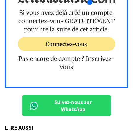
Si vous avez déjà créé un compte,
connectez-vous
GRATUITEMENT
pour lire la suite de cet article.
Connectez-vous
Pas encore de compte ?
Inscrivez-
vous
Suivez-nous sur
WhatsApp
LIRE AUSSI