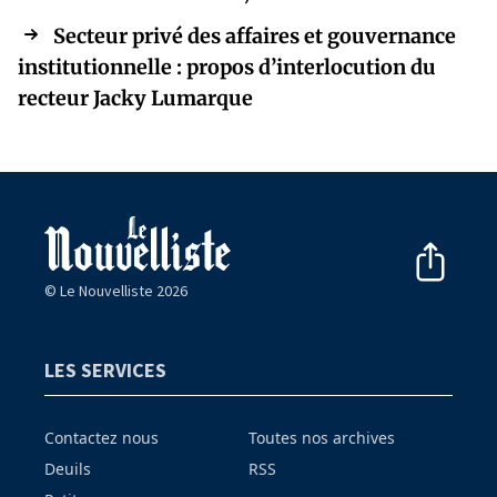
Secteur privé des affaires et gouvernance
institutionnelle : propos d’interlocution du
recteur Jacky Lumarque
© Le Nouvelliste 2026
LES SERVICES
Contactez nous
Toutes nos archives
Deuils
RSS