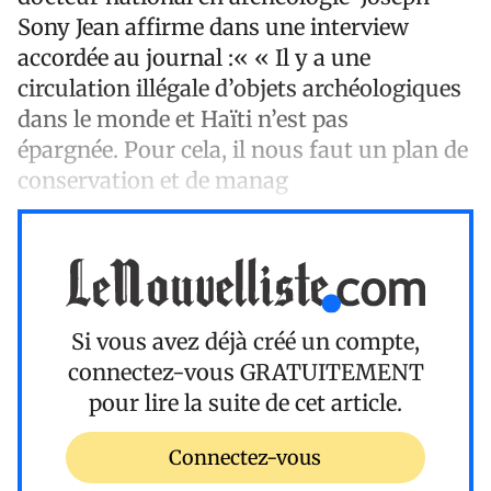
Sony Jean affirme dans une interview
accordée au journal :« « Il y a une
circulation illégale d’objets archéologiques
dans le monde et Haïti n’est pas
épargnée. Pour cela, il nous faut un plan de
conservation et de manag
Si vous avez déjà créé un compte,
connectez-vous
GRATUITEMENT
pour lire la suite de cet article.
Connectez-vous