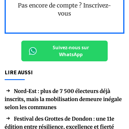
Pas encore de compte ?
Inscrivez-
vous
Suivez-nous sur
WhatsApp
LIRE AUSSI
Nord-Est : plus de 7 500 électeurs déjà
inscrits, mais la mobilisation demeure inégale
selon les communes
Festival des Grottes de Dondon : une 11e
édition entre résilience, excellence et fierté