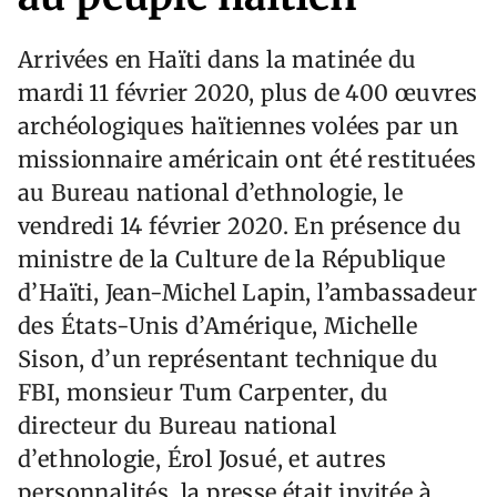
Arrivées en Haïti dans la matinée du
mardi 11 février 2020, plus de 400 œuvres
archéologiques haïtiennes volées par un
missionnaire américain ont été restituées
au Bureau national d’ethnologie, le
vendredi 14 février 2020. En présence du
ministre de la Culture de la République
d’Haïti, Jean-Michel Lapin, l’ambassadeur
des États-Unis d’Amérique, Michelle
Sison, d’un représentant technique du
FBI, monsieur Tum Carpenter, du
directeur du Bureau national
d’ethnologie, Érol Josué, et autres
personnalités, la presse était invitée à