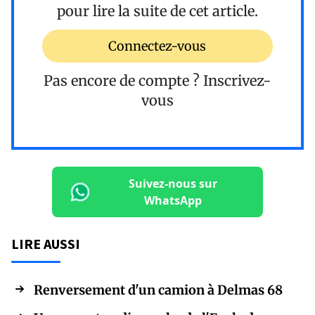
pour lire la suite de cet article.
Connectez-vous
Pas encore de compte ?
Inscrivez-
vous
Suivez-nous sur
WhatsApp
LIRE AUSSI
Renversement d'un camion à Delmas 68