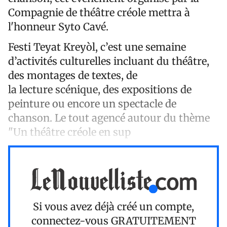
Compagnie de théâtre créole mettra à
l'honneur Syto Cavé.
Festi Teyat Kreyòl, c’est une semaine
d’activités culturelles incluant du théâtre,
des montages de textes, de
la lecture scénique, des expositions de
peinture ou encore un spectacle de
chanson. Le tout agencé autour du thème
"Un théâtre créole en sup
Si vous avez déjà créé un compte,
connectez-vous
GRATUITEMENT