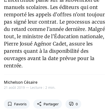
manuels scolaires. Les éditeurs qui ont
remporté les appels d’offres n’ont toujours
pas signé leur contrat. Le processus accuse
du retard comme l’année dernière. Malgré
tout, le ministre de l’Éducation nationale,
Pierre Josué Agénor Cadet, assure les
parents quant à la disponibilité des
ouvrages avant la date prévue pour la
rentrée.
Michelson Césaire
21 août 2019 —
Lecture : 2 min.
Favoris
Partager
0