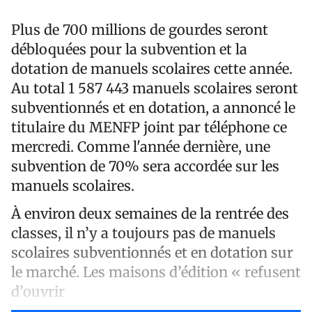
Plus de 700 millions de gourdes seront
débloquées pour la subvention et la
dotation de manuels scolaires cette année.
Au total 1 587 443 manuels scolaires seront
subventionnés et en dotation, a annoncé le
titulaire du MENFP joint par téléphone ce
mercredi. Comme l'année dernière, une
subvention de 70% sera accordée sur les
manuels scolaires.
À environ deux semaines de la rentrée des
classes, il n’y a toujours pas de manuels
scolaires subventionnés et en dotation sur
le marché. Les maisons d’édition « refusent
d’ouvrir