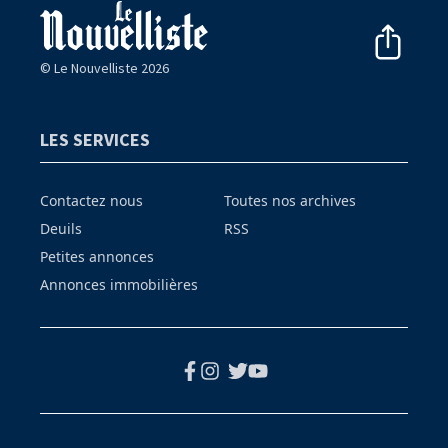
© Le Nouvelliste 2026
LES SERVICES
Contactez nous
Toutes nos archives
Deuils
RSS
Petites annonces
Annonces immobilières