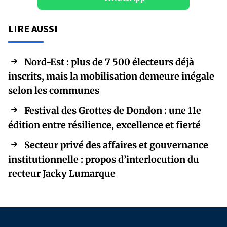
LIRE AUSSI
Nord-Est : plus de 7 500 électeurs déjà
inscrits, mais la mobilisation demeure inégale
selon les communes
Festival des Grottes de Dondon : une 11e
édition entre résilience, excellence et fierté
Secteur privé des affaires et gouvernance
institutionnelle : propos d’interlocution du
recteur Jacky Lumarque