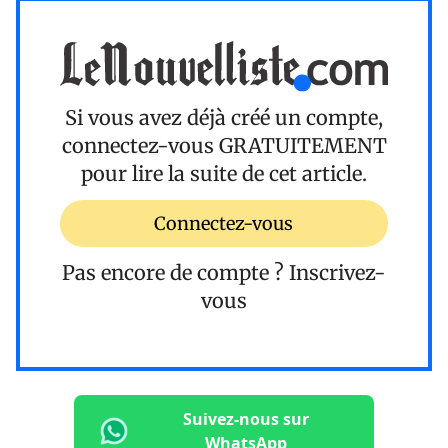
Si vous avez déjà créé un compte,
connectez-vous
GRATUITEMENT
pour lire la suite de cet article.
Connectez-vous
Pas encore de compte ?
Inscrivez-
vous
Suivez-nous sur
WhatsApp