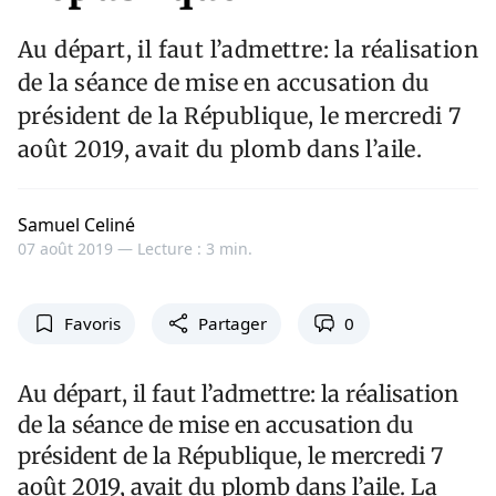
Au départ, il faut l’admettre: la réalisation
de la séance de mise en accusation du
président de la République, le mercredi 7
août 2019, avait du plomb dans l’aile.
Samuel Celiné
07 août 2019 —
Lecture : 3 min.
Favoris
Partager
0
Au départ, il faut l’admettre: la réalisation
de la séance de mise en accusation du
président de la République, le mercredi 7
août 2019, avait du plomb dans l’aile. La