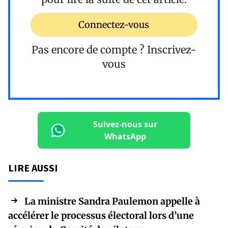
Connectez-vous
Pas encore de compte ?
Inscrivez-
vous
Suivez-nous sur
WhatsApp
LIRE AUSSI
La ministre Sandra Paulemon appelle à
accélérer le processus électoral lors d’une