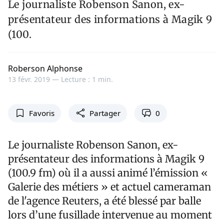
Le journaliste Robenson Sanon, ex-
présentateur des informations à Magik 9
(100.
Roberson Alphonse
13 févr. 2019 —
Lecture : 1 min.
Favoris
Partager
0
Le journaliste Robenson Sanon, ex-
présentateur des informations à Magik 9
(100.9 fm) où il a aussi animé l’émission «
Galerie des métiers » et actuel cameraman
de l'agence Reuters, a été blessé par balle
lors d’une fusillade intervenue au moment