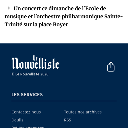
Un concert ce dimanche de l'Ecole de
musique et l'orchestre philharmonique Sainte-
Trinité sur la place Boyer
© Le Nouvelliste 2026
LES SERVICES
Contactez nous
Toutes nos archives
Deuils
RSS
Petites annonces