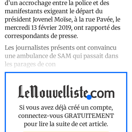
d’un accrochage entre la police et des
manifestants exigeant le départ du
président Jovenel Moïse, à la rue Pavée, le
mercredi 13 février 2019, ont rapporté des
correspondants de presse.
Les journalistes présents ont convaincu
une ambulance de SAM qui passait dans
les parages de con
Si vous avez déjà créé un compte,
connectez-vous
GRATUITEMENT
pour lire la suite de cet article.