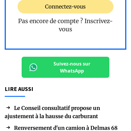
Connectez-vous
Pas encore de compte ?
Inscrivez-
vous
Suivez-nous sur
WhatsApp
LIRE AUSSI
Le Conseil consultatif propose un
ajustement à la hausse du carburant
Renversement d'un camion à Delmas 68