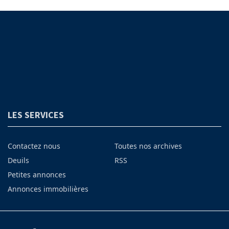
LES SERVICES
Contactez nous
Toutes nos archives
Deuils
RSS
Petites annonces
Annonces immobilières