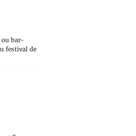
 ou bar-
u festival de