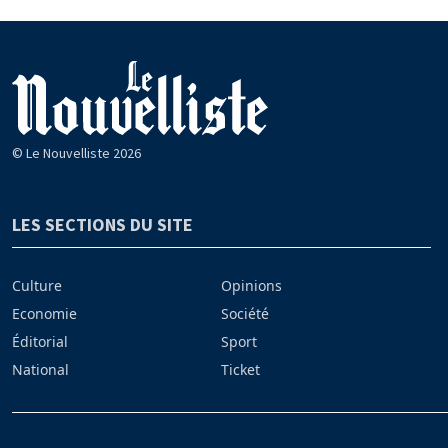
© Le Nouvelliste 2026
LES SECTIONS DU SITE
Culture
Opinions
Economie
Société
Éditorial
Sport
National
Ticket