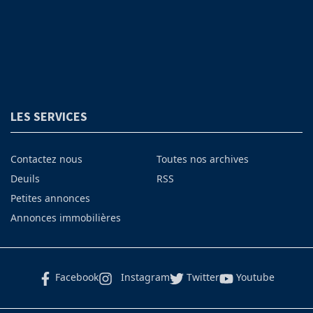
LES SERVICES
Contactez nous
Toutes nos archives
Deuils
RSS
Petites annonces
Annonces immobilières
Facebook
Instagram
Twitter
Youtube