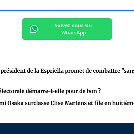
Suivez-nous sur
WhatsApp
 président de la Espriella promet de combattre "sans
lectorale démarre-t-elle pour de bon ?
mi Osaka surclasse Elise Mertens et file en huitièm