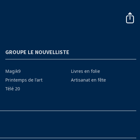
GROUPE LE NOUVELLISTE
Magik9
Livres en folie
Printemps de l'art
Artisanat en fête
Télé 20