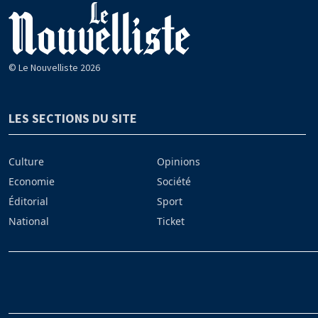
© Le Nouvelliste 2026
LES SECTIONS DU SITE
Culture
Opinions
Economie
Société
Éditorial
Sport
National
Ticket