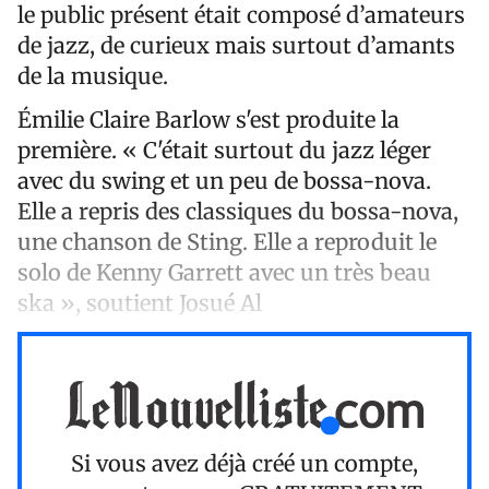
le public présent était composé d’amateurs
de jazz, de curieux mais surtout d’amants
de la musique.
Émilie Claire Barlow s'est produite la
première. « C'était surtout du jazz léger
avec du swing et un peu de bossa-nova.
Elle a repris des classiques du bossa-nova,
une chanson de Sting. Elle a reproduit le
solo de Kenny Garrett avec un très beau
ska », soutient Josué Al
Si vous avez déjà créé un compte,