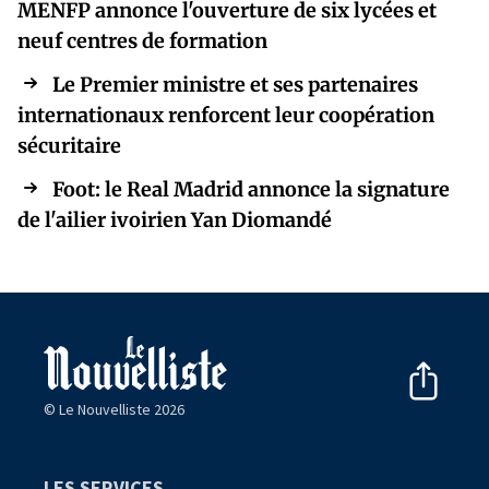
MENFP annonce l'ouverture de six lycées et
neuf centres de formation
Le Premier ministre et ses partenaires
internationaux renforcent leur coopération
sécuritaire
Foot: le Real Madrid annonce la signature
de l'ailier ivoirien Yan Diomandé
© Le Nouvelliste 2026
LES SERVICES