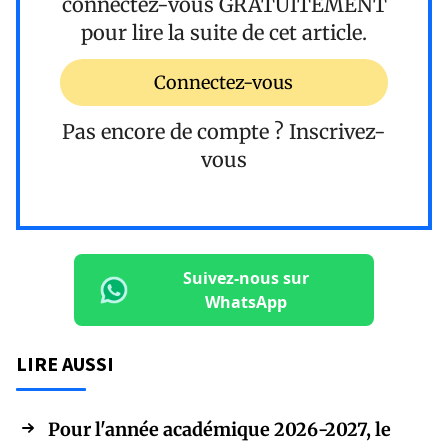
connectez-vous
GRATUITEMENT
pour lire la suite de cet article.
Connectez-vous
Pas encore de compte ?
Inscrivez-
vous
Suivez-nous sur
WhatsApp
LIRE AUSSI
Pour l'année académique 2026-2027, le