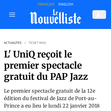
FRANÇAIS
ENGLISH
ACTUALITES
TICKET MAG
L' UniQ reçoit le
premier spectacle
gratuit du PAP Jazz
Le premier spectacle gratuit de la 12e
édition du festival de Jazz de Port-au-
Prince a eu lieu le lundi 22 janvier 2018