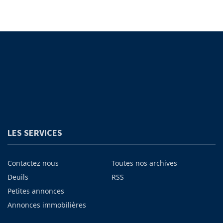
LES SERVICES
Contactez nous
Toutes nos archives
Deuils
RSS
Petites annonces
Annonces immobilières