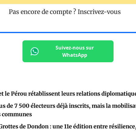
Pas encore de compte ?
Inscrivez-vous
Suivez-nous sur
WhatsApp
t le Pérou rétablissent leurs relations diplomatiqu
lus de 7 500 électeurs déjà inscrits, mais la mobili
es communes
Grottes de Dondon : une 11e édition entre résilience