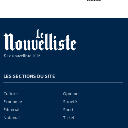
© Le Nouvelliste 2026
LES SECTIONS DU SITE
Culture
Opinions
Economie
Société
Éditorial
Sport
National
Ticket