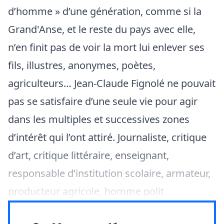
d’homme » d’une génération, comme si la
Grand'Anse, et le reste du pays avec elle,
n’en finit pas de voir la mort lui enlever ses
fils, illustres, anonymes, poètes,
agriculteurs… Jean-Claude Fignolé ne pouvait
pas se satisfaire d’une seule vie pour agir
dans les multiples et successives zones
d’intérêt qui l’ont attiré. Journaliste, critique
d’art, critique littéraire, enseignant,
responsable d’institution scolaire, armateur,
producteur agricole, homme polit