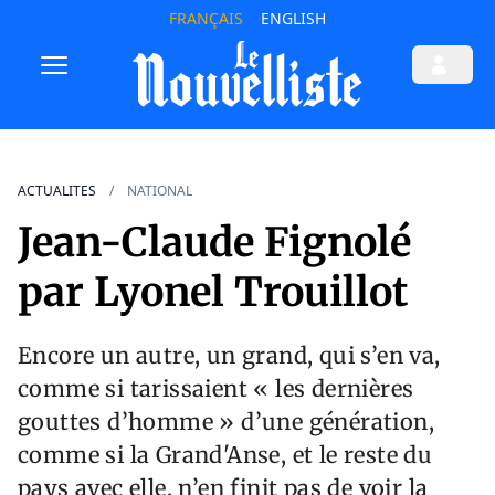
FRANÇAIS
ENGLISH
ACTUALITES
NATIONAL
Jean-Claude Fignolé
par Lyonel Trouillot
Encore un autre, un grand, qui s’en va,
comme si tarissaient « les dernières
gouttes d’homme » d’une génération,
comme si la Grand'Anse, et le reste du
pays avec elle, n’en finit pas de voir la