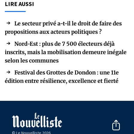
LIRE AUSSI
Le secteur privé a-t-il le droit de faire des
propositions aux acteurs politiques ?
Nord-Est : plus de 7 500 électeurs déjà
inscrits, mais la mobilisation demeure inégale
selon les communes
Festival des Grottes de Dondon : une 11e
édition entre résilience, excellence et fierté
© Le Nouvelliste 2026