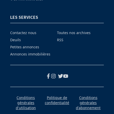
LES SERVICES
Contactez nous
Toutes nos archives
Deuils
RSS
Petites annonces
Annonces immobilières
Conditions
Politique de
Conditions
générales
confidentialité
générales
d'utilisation
d'abonnement