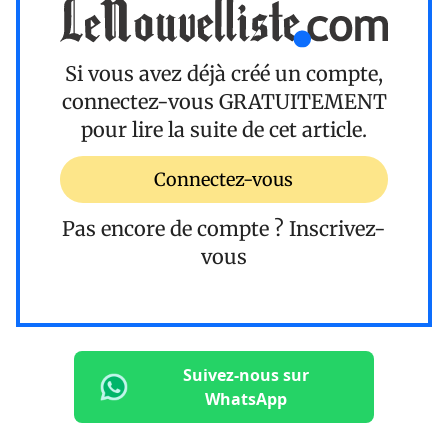
Si vous avez déjà créé un compte,
connectez-vous
GRATUITEMENT
pour lire la suite de cet article.
Connectez-vous
Pas encore de compte ?
Inscrivez-
vous
Suivez-nous sur
WhatsApp