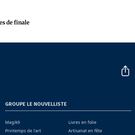
es de finale
GROUPE LE NOUVELLISTE
Magik9
Livres en folie
Printemps de l'art
Artisanat en fête