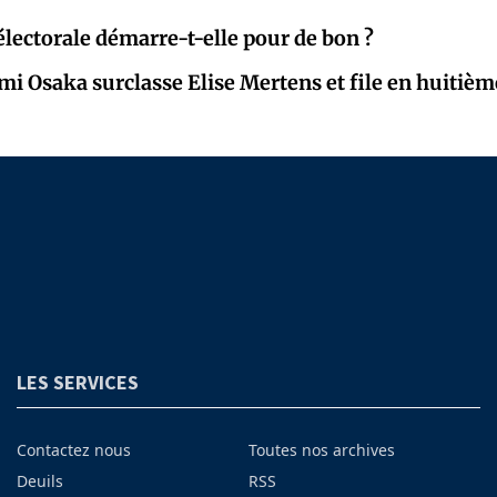
lectorale démarre-t-elle pour de bon ?
mi Osaka surclasse Elise Mertens et file en huitièm
LES SERVICES
Contactez nous
Toutes nos archives
Deuils
RSS