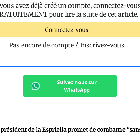
 vous avez déjà créé un compte, connectez-vou
RATUITEMENT
pour lire la suite de cet article.
Connectez-vous
Pas encore de compte ?
Inscrivez-vous
Suivez-nous sur
WhatsApp
 président de la Espriella promet de combattre "sans