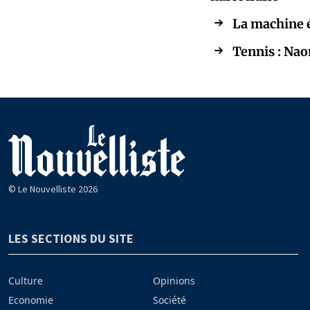
La machine é
Tennis : Nao
© Le Nouvelliste 2026
LES SECTIONS DU SITE
Culture
Opinions
Economie
Société