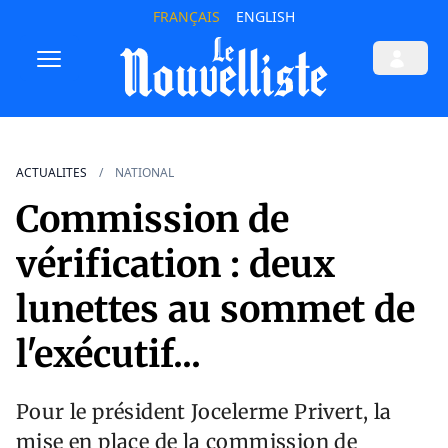
FRANÇAIS
ENGLISH
ACTUALITES
NATIONAL
Commission de
vérification : deux
lunettes au sommet de
l'exécutif...
Pour le président Jocelerme Privert, la
mise en place de la commission de