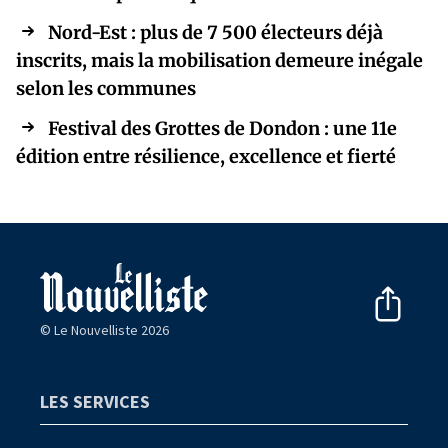
Nord-Est : plus de 7 500 électeurs déjà
inscrits, mais la mobilisation demeure inégale
selon les communes
Festival des Grottes de Dondon : une 11e
édition entre résilience, excellence et fierté
© Le Nouvelliste 2026
LES SERVICES