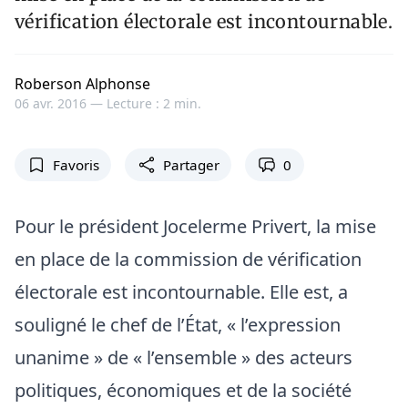
vérification électorale est incontournable.
Roberson Alphonse
06 avr. 2016 —
Lecture : 2 min.
Favoris
Partager
0
Pour le président Jocelerme Privert, la mise
en place de la commission de vérification
électorale est incontournable. Elle est, a
souligné le chef de l’État, « l’expression
unanime » de « l’ensemble » des acteurs
politiques, économiques et de la société