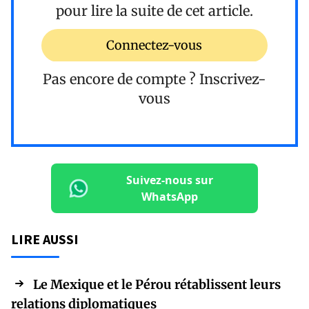
pour lire la suite de cet article.
Connectez-vous
Pas encore de compte ?
Inscrivez-
vous
Suivez-nous sur
WhatsApp
LIRE AUSSI
Le Mexique et le Pérou rétablissent leurs
relations diplomatiques