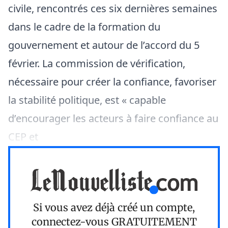
civile, rencontrés ces six dernières semaines
dans le cadre de la formation du
gouvernement et autour de l’accord du 5
février. La commission de vérification,
nécessaire pour créer la confiance, favoriser
la stabilité politique, est « capable
d’encourager les acteurs à faire confiance au
CEP et
Si vous avez déjà créé un compte,
connectez-vous
GRATUITEMENT