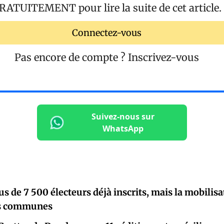
RATUITEMENT
pour lire la suite de cet article.
Connectez-vous
Pas encore de compte ?
Inscrivez-vous
Suivez-nous sur
WhatsApp
lus de 7 500 électeurs déjà inscrits, mais la mobili
es communes