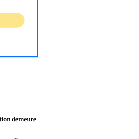
sation demeure