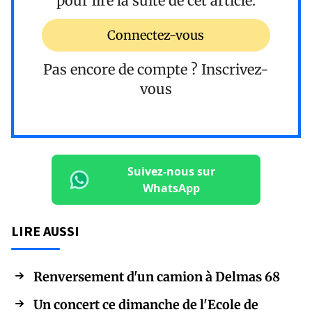
pour lire la suite de cet article.
Connectez-vous
Pas encore de compte ?
Inscrivez-
vous
Suivez-nous sur
WhatsApp
LIRE AUSSI
Renversement d'un camion à Delmas 68
Un concert ce dimanche de l'Ecole de