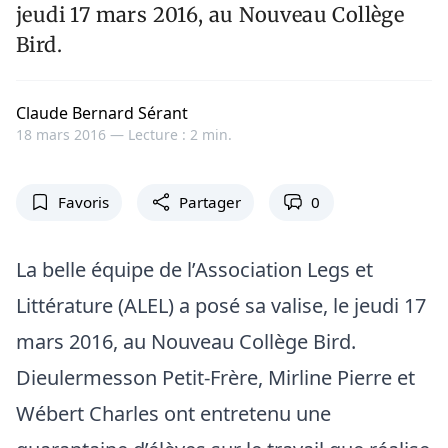
jeudi 17 mars 2016, au Nouveau Collège
Bird.
Claude Bernard Sérant
18 mars 2016 —
Lecture : 2 min.
Favoris
Partager
0
La belle équipe de l’Association Legs et
Littérature (ALEL) a posé sa valise, le jeudi 17
mars 2016, au Nouveau Collège Bird.
Dieulermesson Petit-Frère, Mirline Pierre et
Wébert Charles ont entretenu une