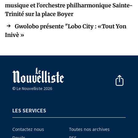
musique et l'orchestre philharmonique Sainte-
Trinité sur la place Boyer
Gwolobo présente "Lobo City : «Tout Yon
Inivè »
© Le Nouvelliste 2026
LES SERVICES
Contactez nous
Toutes nos archives
Deuils
RSS