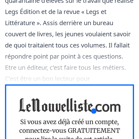
quarantaine d’élèves sur le travail que réalise
Legs Édition et de la revue « Legs et
Littérature ». Assis derrière un bureau
couvert de livres, les jeunes voulaient savoir
de quoi traitaient tous ces volumes. Il fallait
répondre point par point à ces questions.
Etre un éditeur, c’est faire tous les métiers.
C’est être un bon lecteur pour
Si vous avez déjà créé un compte,
connectez-vous
GRATUITEMENT