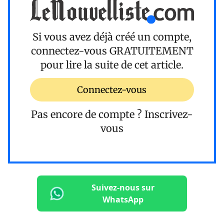
Si vous avez déjà créé un compte,
connectez-vous
GRATUITEMENT
pour lire la suite de cet article.
Connectez-vous
Pas encore de compte ?
Inscrivez-
vous
Suivez-nous sur
WhatsApp