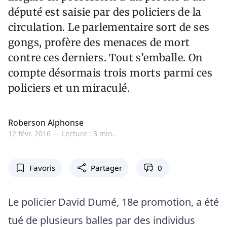
député est saisie par des policiers de la
circulation. Le parlementaire sort de ses
gongs, profère des menaces de mort
contre ces derniers. Tout s’emballe. On
compte désormais trois morts parmi ces
policiers et un miraculé.
Roberson Alphonse
12 févr. 2016 —
Lecture : 3 min.
Favoris
Partager
0
Le policier David Dumé, 18e promotion, a été
tué de plusieurs balles par des individus