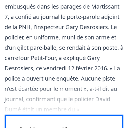
embusqués dans les parages de Martissant
7, a confié au journal le porte-parole adjoint
de la PNH, l’inspecteur Gary Desrosiers. Le
policier, en uniforme, muni de son arme et
d’un gilet pare-balle, se rendait à son poste, à
carrefour Petit-Four, a expliqué Gary
Desrosiers, ce vendredi 12 février 2016. « La
police a ouvert une enquête. Aucune piste
n’est écartée pour le moment », a-t-il dit au
journal, confirmant que le policier David
Dumé était un membre du «