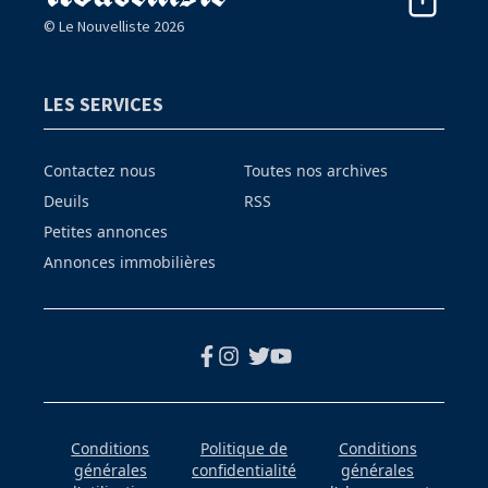
© Le Nouvelliste 2026
LES SERVICES
Contactez nous
Toutes nos archives
Deuils
RSS
Petites annonces
Annonces immobilières
Conditions
Politique de
Conditions
générales
confidentialité
générales