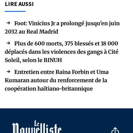
LIRE AUSSI
Foot: Vinicius Jr a prolongé jusqu'en juin
2032 au Real Madrid
Plus de 600 morts, 375 blessés et 18 000
déplacés dans les violences des gangs à Cité
Soleil, selon le BINUH
Entretien entre Raina Forbin et Uma
Kumaran autour du renforcement de la
coopération haïtiano-britannique