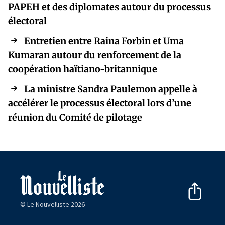
PAPEH et des diplomates autour du processus
électoral
Entretien entre Raina Forbin et Uma
Kumaran autour du renforcement de la
coopération haïtiano-britannique
La ministre Sandra Paulemon appelle à
accélérer le processus électoral lors d’une
réunion du Comité de pilotage
© Le Nouvelliste 2026