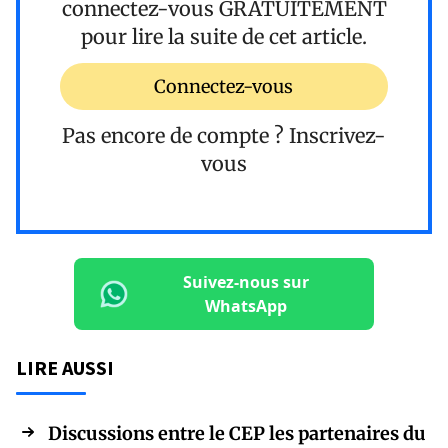
connectez-vous
GRATUITEMENT
pour lire la suite de cet article.
Connectez-vous
Pas encore de compte ?
Inscrivez-
vous
Suivez-nous sur
WhatsApp
LIRE AUSSI
Discussions entre le CEP les partenaires du