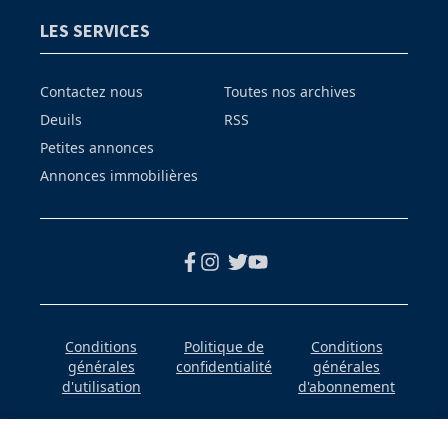
LES SERVICES
Contactez nous
Toutes nos archives
Deuils
RSS
Petites annonces
Annonces immobilières
Conditions
Politique de
Conditions
générales
confidentialité
générales
d'utilisation
d'abonnement