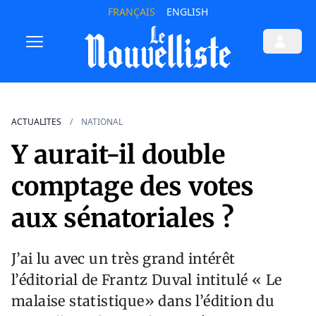
FRANÇAIS
ENGLISH
ACTUALITES
NATIONAL
Y aurait-il double
comptage des votes
aux sénatoriales ?
J’ai lu avec un très grand intérêt
l’éditorial de Frantz Duval intitulé « Le
malaise statistique» dans l’édition du