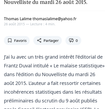
Nouvelliste du mardi 26 août 2015.
Thomas Lalime thomaslalime@yahoo.fr
26 août 2015 —
Lecture : 4 min.
Favoris
Partager
0
J’ai lu avec un très grand intérêt l’éditorial de
Frantz Duval intitulé « Le malaise statistique»
dans l’édition du Nouvelliste du mardi 26
août 2015. L’auteur a fait ressortir certaines
incohérences statistiques dans les résultats
préliminaires du scrutin du 9 août publiés