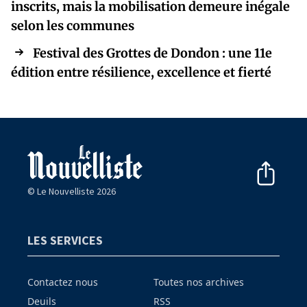
inscrits, mais la mobilisation demeure inégale
selon les communes
Festival des Grottes de Dondon : une 11e
édition entre résilience, excellence et fierté
© Le Nouvelliste 2026
LES SERVICES
Contactez nous
Toutes nos archives
Deuils
RSS