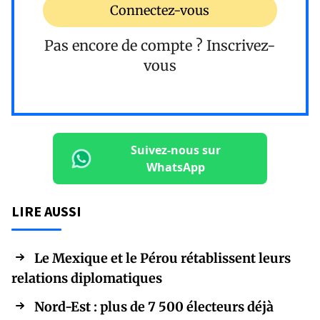
Connectez-vous
Pas encore de compte ?
Inscrivez-
vous
Suivez-nous sur
WhatsApp
LIRE AUSSI
Le Mexique et le Pérou rétablissent leurs
relations diplomatiques
Nord-Est : plus de 7 500 électeurs déjà