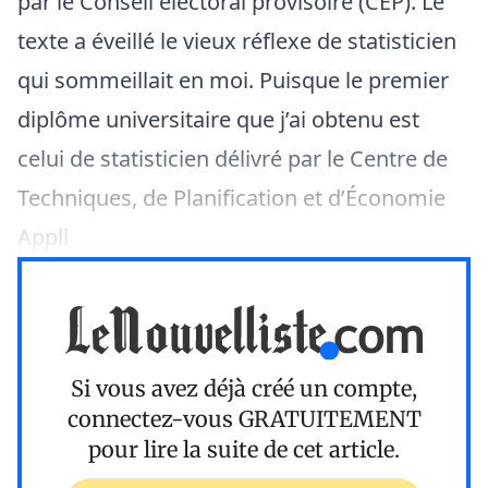
par le Conseil électoral provisoire (CEP). Le
texte a éveillé le vieux réflexe de statisticien
qui sommeillait en moi. Puisque le premier
diplôme universitaire que j’ai obtenu est
celui de statisticien délivré par le Centre de
Techniques, de Planification et d’Économie
Appli
Si vous avez déjà créé un compte,
connectez-vous
GRATUITEMENT
pour lire la suite de cet article.