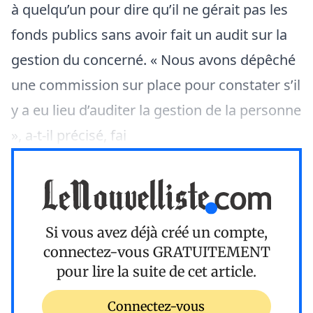
à quelqu’un pour dire qu’il ne gérait pas les
fonds publics sans avoir fait un audit sur la
gestion du concerné. « Nous avons dépêché
une commission sur place pour constater s’il
y a eu lieu d’auditer la gestion de la personne
», a-t-il précisé, fai
Si vous avez déjà créé un compte,
connectez-vous
GRATUITEMENT
pour lire la suite de cet article.
Connectez-vous