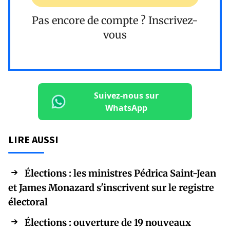
Pas encore de compte ?
Inscrivez-
vous
Suivez-nous sur
WhatsApp
LIRE AUSSI
Élections : les ministres Pédrica Saint-Jean
et James Monazard s'inscrivent sur le registre
électoral
Élections : ouverture de 19 nouveaux