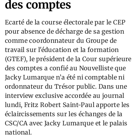
des comptes
Ecarté de la course électorale par le CEP
pour absence de décharge de sa gestion
comme coordonnateur du Groupe de
travail sur l'éducation et la formation
(GTEF), le président de la Cour supérieure
des comptes a confié au Nouvelliste que
Jacky Lumarque n’a été ni comptable ni
ordonnateur du Trésor public. Dans une
interview exclusive accordée au journal
lundi, Fritz Robert Saint-Paul apporte les
éclaircissements sur les échanges de la
CSC/CA avec Jacky Lumarque et le palais
national.