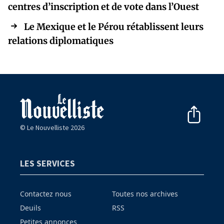
centres d’inscription et de vote dans l’Ouest
Le Mexique et le Pérou rétablissent leurs
relations diplomatiques
© Le Nouvelliste 2026
LES SERVICES
Contactez nous
Toutes nos archives
Deuils
RSS
Petites annonces