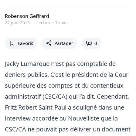
Robenson Geffrard
22 juin 2015 —
Lecture : 7 min.
Favoris
Partager
0
Jacky Lumarque n’est pas comptable de
deniers publics. C’est le président de la Cour
supérieure des comptes et du contentieux
administratif (CSC/CA) qui l’a dit. Cependant,
Fritz Robert Saint-Paul a souligné dans une
interview accordée au Nouvelliste que la
CSC/CA ne pouvait pas délivrer un document