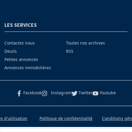
LES SERVICES
Contactez nous
Toutes nos archives
Deuils
RSS
Petites annonces
Annonces immobilières
Facebook
Instagram
Twitter
Youtube
 d'utilisation
Politique de confidentialité
Conditions gé