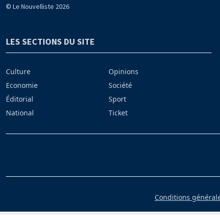
© Le Nouvelliste 2026
LES SECTIONS DU SITE
Culture
Opinions
Economie
Société
Éditorial
Sport
National
Ticket
Conditions générales