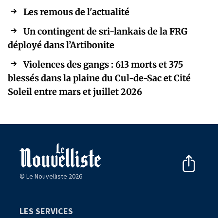
Les remous de l'actualité
Un contingent de sri-lankais de la FRG
déployé dans l’Artibonite
Violences des gangs : 613 morts et 375
blessés dans la plaine du Cul-de-Sac et Cité
Soleil entre mars et juillet 2026
© Le Nouvelliste 2026
LES SERVICES