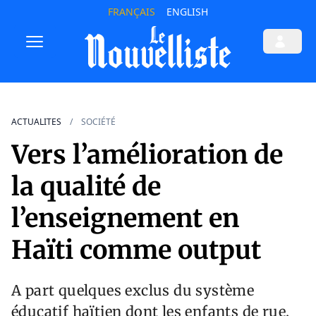
FRANÇAIS
ENGLISH
ACTUALITES
SOCIÉTÉ
Vers l’amélioration de
la qualité de
l’enseignement en
Haïti comme output
A part quelques exclus du système
éducatif haïtien dont les enfants de rue,