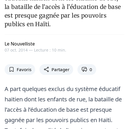
la bataille de l’accès à l’éducation de base
est presque gagnée par les pouvoirs
publics en Haïti.
Le Nouvelliste
07 oct. 2014 —
Lecture : 10 min.
Favoris
Partager
0
A part quelques exclus du système éducatif
haïtien dont les enfants de rue, la bataille de
l’accès à l’éducation de base est presque
gagnée par les pouvoirs publics en Haïti.