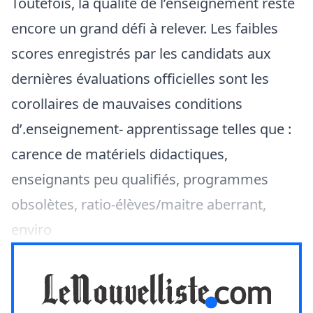
Toutefois, la qualité de l’enseignement reste
encore un grand défi à relever. Les faibles
scores enregistrés par les candidats aux
dernières évaluations officielles sont les
corollaires de mauvaises conditions
d’.enseignement- apprentissage telles que :
carence de matériels didactiques,
enseignants peu qualifiés, programmes
obsolètes, ratio-élèves/maitre aberrant,
enviro