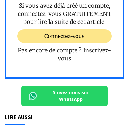
Si vous avez déjà créé un compte,
connectez-vous
GRATUITEMENT
pour lire la suite de cet article.
Connectez-vous
Pas encore de compte ?
Inscrivez-
vous
Suivez-nous sur
WhatsApp
LIRE AUSSI