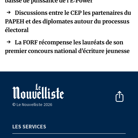
baisse de puissance de l’E‑Power
Discussions entre le CEP les partenaires du
PAPEH et des diplomates autour du processus
électoral
La FORF récompense les lauréats de son
premier concours national d’écriture jeunesse
© Le Nouvelliste 2026
LES SERVICES