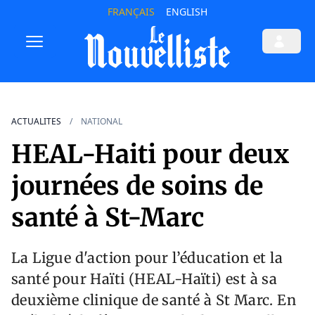
FRANÇAIS
ENGLISH
ACTUALITES
NATIONAL
HEAL-Haiti pour deux
journées de soins de
santé à St-Marc
La Ligue d'action pour l’éducation et la
santé pour Haïti (HEAL-Haïti) est à sa
deuxième clinique de santé à St Marc. En