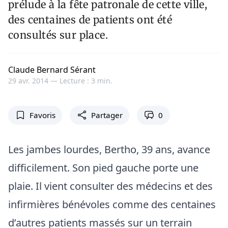
prélude à la fête patronale de cette ville,
des centaines de patients ont été
consultés sur place.
Claude Bernard Sérant
29 avr. 2014 —
Lecture : 3 min.
Favoris
Partager
0
Les jambes lourdes, Bertho, 39 ans, avance
difficilement. Son pied gauche porte une
plaie. Il vient consulter des médecins et des
infirmières bénévoles comme des centaines
d’autres patients massés sur un terrain