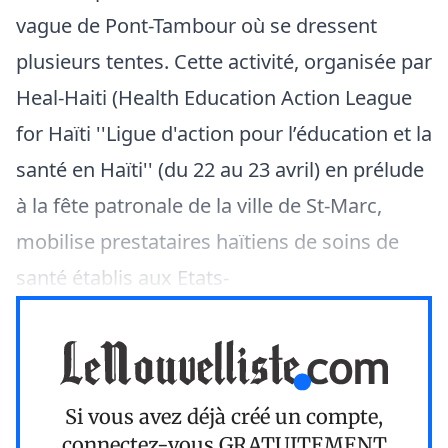
vague de Pont-Tambour où se dressent
plusieurs tentes. Cette activité, organisée par
Heal-Haiti (Health Education Action League
for Haïti ''Ligue d'action pour l’éducation et la
santé en Haïti'' (du 22 au 23 avril) en prélude
à la fête patronale de la ville de St-Marc,
mobilise prestataires haïtiens de soins de
santé établis aux Etats-
Si vous avez déjà créé un compte,
connectez-vous
GRATUITEMENT