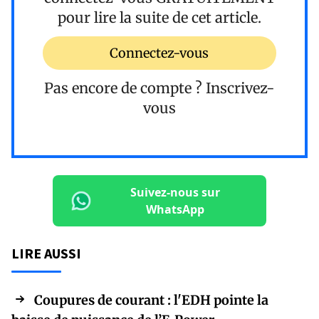
pour lire la suite de cet article.
Connectez-vous
Pas encore de compte ?
Inscrivez-
vous
Suivez-nous sur
WhatsApp
LIRE AUSSI
Coupures de courant : l'EDH pointe la