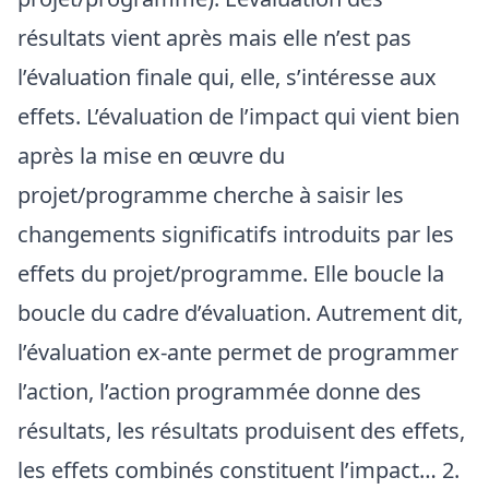
résultats vient après mais elle n’est pas
l’évaluation finale qui, elle, s’intéresse aux
effets. L’évaluation de l’impact qui vient bien
après la mise en œuvre du
projet/programme cherche à saisir les
changements significatifs introduits par les
effets du projet/programme. Elle boucle la
boucle du cadre d’évaluation. Autrement dit,
l’évaluation ex-ante permet de programmer
l’action, l’action programmée donne des
résultats, les résultats produisent des effets,
les effets combinés constituent l’impact… 2.