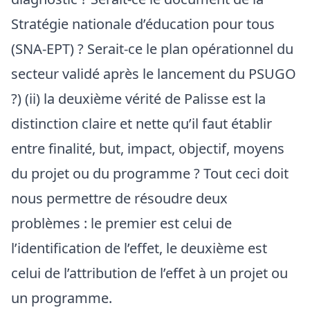
Stratégie nationale d’éducation pour tous
(SNA-EPT) ? Serait-ce le plan opérationnel du
secteur validé après le lancement du PSUGO
?) (ii) la deuxième vérité de Palisse est la
distinction claire et nette qu’il faut établir
entre finalité, but, impact, objectif, moyens
du projet ou du programme ? Tout ceci doit
nous permettre de résoudre deux
problèmes : le premier est celui de
l’identification de l’effet, le deuxième est
celui de l’attribution de l’effet à un projet ou
un programme.