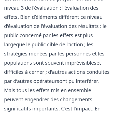
niveau 3 de l’évaluation : l’évaluation des
effets. Bien d’éléments différent ce niveau
d’évaluation de l’évaluation des résultats : le
public concerné par les effets est plus
largeque le public cible de l’action ; les
stratégies menées par les personnes et les
populations sont souvent imprévisibleset
difficiles à cerner ; d’autres actions conduites
par d’autres opérateursont pu interférer.
Mais tous les effets mis en ensemble
peuvent engendrer des changements
significatifs importants. C’est l’impact. En