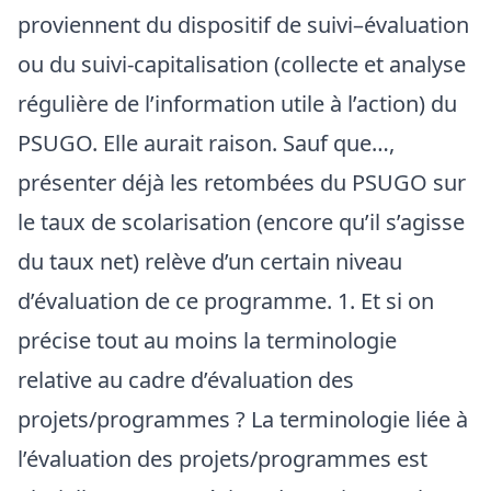
proviennent du dispositif de suivi–évaluation
ou du suivi-capitalisation (collecte et analyse
régulière de l’information utile à l’action) du
PSUGO. Elle aurait raison. Sauf que…,
présenter déjà les retombées du PSUGO sur
le taux de scolarisation (encore qu’il s’agisse
du taux net) relève d’un certain niveau
d’évaluation de ce programme. 1. Et si on
précise tout au moins la terminologie
relative au cadre d’évaluation des
projets/programmes ? La terminologie liée à
l’évaluation des projets/programmes est