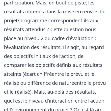
participation. Mais, en bout de piste, les
résultats obtenus dans la mise en œuvre du
projet/programme correspondent-ils aux
résultats attendus ? Cette question nous
place au niveau 2 du cadre d’évaluation :
l’évaluation des résultats. Il s’agit, au regard
des objectifs initiaux de l’action, de
comparer les objectifs définis aux résultats
atteints (écart chiffréentre le prévu et le
réalisé ou différence de natureentre le prévu
et le réalisé). Mais, au-delà des résultats,
quel est le niveau d’interaction entre l’action
et l’environnement du projet ? On est là au