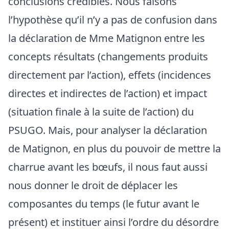
conclusions crédibles. Nous faisons
l’hypothèse qu’il n’y a pas de confusion dans
la déclaration de Mme Matignon entre les
concepts résultats (changements produits
directement par l’action), effets (incidences
directes et indirectes de l’action) et impact
(situation finale à la suite de l’action) du
PSUGO. Mais, pour analyser la déclaration
de Matignon, en plus du pouvoir de mettre la
charrue avant les bœufs, il nous faut aussi
nous donner le droit de déplacer les
composantes du temps (le futur avant le
présent) et instituer ainsi l’ordre du désordre