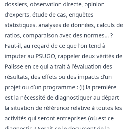
dossiers, observation directe, opinion
d'experts, étude de cas, enquêtes
statistiques, analyses de données, calculs de
ratios, comparaison avec des normes... ?
Faut-il, au regard de ce que l’on tend à
imputer au PSUGO, rappeler deux vérités de
Palisse en ce qui a trait à l’évaluation des
résultats, des effets ou des impacts d’un
projet ou d’un programme : (i) la première
est la nécessité de diagnostiquer au départ
la situation de référence relative à toutes les
activités qui seront entreprises (où est ce
diagnostic ? Serait-ce le document de la