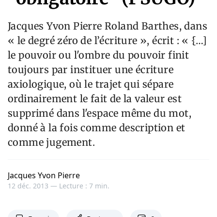
Jacques Yvon Pierre Roland Barthes, dans
« le degré zéro de l’écriture », écrit : « {…]
le pouvoir ou l'ombre du pouvoir finit
toujours par instituer une écriture
axiologique, où le trajet qui sépare
ordinairement le fait de la valeur est
supprimé dans l'espace même du mot,
donné à la fois comme description et
comme jugement.
Jacques Yvon Pierre
12 déc. 2013 —
Lecture : 7 min.