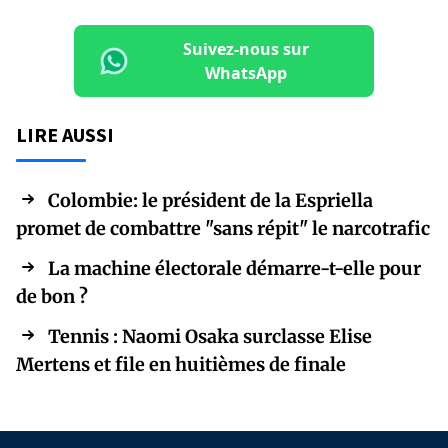
Suivez-nous sur
WhatsApp
LIRE AUSSI
Colombie: le président de la Espriella
promet de combattre "sans répit" le narcotrafic
La machine électorale démarre-t-elle pour
de bon ?
Tennis : Naomi Osaka surclasse Elise
Mertens et file en huitièmes de finale