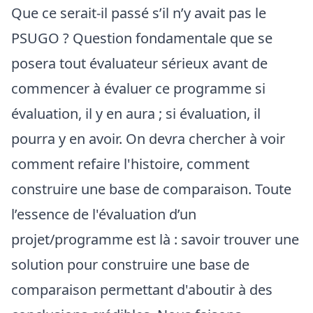
Que ce serait-il passé s’il n’y avait pas le
PSUGO ? Question fondamentale que se
posera tout évaluateur sérieux avant de
commencer à évaluer ce programme si
évaluation, il y en aura ; si évaluation, il
pourra y en avoir. On devra chercher à voir
comment refaire l'histoire, comment
construire une base de comparaison. Toute
l’essence de l'évaluation d’un
projet/programme est là : savoir trouver une
solution pour construire une base de
comparaison permettant d'aboutir à des