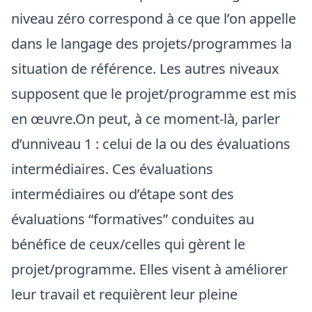
niveau zéro correspond à ce que l’on appelle
dans le langage des projets/programmes la
situation de référence. Les autres niveaux
supposent que le projet/programme est mis
en œuvre.On peut, à ce moment-là, parler
d’unniveau 1 : celui de la ou des évaluations
intermédiaires. Ces évaluations
intermédiaires ou d’étape sont des
évaluations “formatives” conduites au
bénéfice de ceux/celles qui gèrent le
projet/programme. Elles visent à améliorer
leur travail et requièrent leur pleine