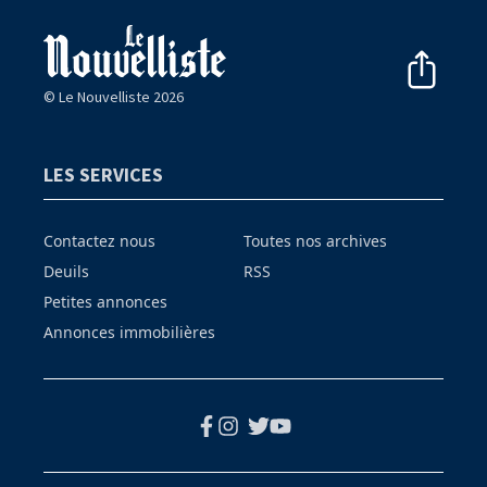
© Le Nouvelliste 2026
LES SERVICES
Contactez nous
Toutes nos archives
Deuils
RSS
Petites annonces
Annonces immobilières