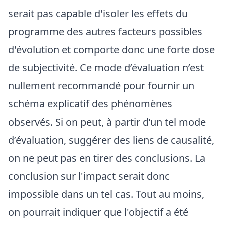
serait pas capable d'isoler les effets du
programme des autres facteurs possibles
d'évolution et comporte donc une forte dose
de subjectivité. Ce mode d’évaluation n’est
nullement recommandé pour fournir un
schéma explicatif des phénomènes
observés. Si on peut, à partir d’un tel mode
d’évaluation, suggérer des liens de causalité,
on ne peut pas en tirer des conclusions. La
conclusion sur l'impact serait donc
impossible dans un tel cas. Tout au moins,
on pourrait indiquer que l'objectif a été