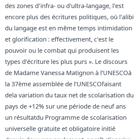
des zones d'infra- ou d'ultra-langage, l'est
encore plus des écritures politiques, où l'alibi
du langage est en même temps intimidation
et glorification : effectivement, c'est le
pouvoir ou le combat qui produisent les
types d'écriture les plus purs ». Le discours
de Madame Vanessa Matignon à l’UNESCOà
la 37ème assemblée de l’UNESCOfaisant
dela variation du taux net de scolarisation du
pays de +12% sur une période de neuf ans
un résultatdu Programme de scolarisation
universelle gratuite et obligatoire initié