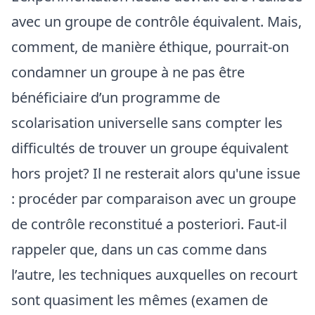
avec un groupe de contrôle équivalent. Mais,
comment, de manière éthique, pourrait-on
condamner un groupe à ne pas être
bénéficiaire d’un programme de
scolarisation universelle sans compter les
difficultés de trouver un groupe équivalent
hors projet? Il ne resterait alors qu'une issue
: procéder par comparaison avec un groupe
de contrôle reconstitué a posteriori. Faut-il
rappeler que, dans un cas comme dans
l’autre, les techniques auxquelles on recourt
sont quasiment les mêmes (examen de