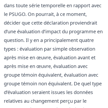
dans toute série temporelle en rapport avec
le PSUGO. On pourrait, à ce moment,
décider que cette déclaration proviendrait
d’une évaluation d’impact du programme en
question. Il y en a principalement quatre
types : évaluation par simple observation
après mise en œuvre, évaluation avant et
après mise en œuvre, évaluation avec
groupe témoin équivalent, évaluation avec
groupe témoin non équivalent. De quel type
d’évaluation seraient issues les données
relatives au changement perçu par le