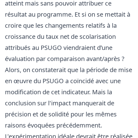
atteint mais sans pouvoir attribuer ce
résultat au programme. Et si on se mettait à
croire que les changements relatifs à la
croissance du taux net de scolarisation
attribués au PSUGO viendraient d’une
évaluation par comparaison avant/après ?
Alors, on constaterait que la période de mise
en œuvre du PSUGO a coïncidé avec une
modification de cet indicateur. Mais la
conclusion sur l'impact manquerait de
précision et de solidité pour les mêmes
raisons évoquées précédemment.
L'expérimentation idéale devrait être réalisée