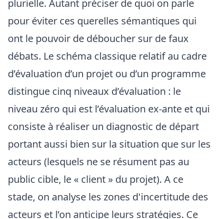
plurielle. Autant préciser de quoi on parle
pour éviter ces querelles sémantiques qui
ont le pouvoir de déboucher sur de faux
débats. Le schéma classique relatif au cadre
d’évaluation d’un projet ou d’un programme
distingue cinq niveaux d’évaluation : le
niveau zéro qui est l’évaluation ex-ante et qui
consiste à réaliser un diagnostic de départ
portant aussi bien sur la situation que sur les
acteurs (lesquels ne se résument pas au
public cible, le « client » du projet). A ce
stade, on analyse les zones d'incertitude des
acteurs et l’on anticipe leurs stratégies. Ce