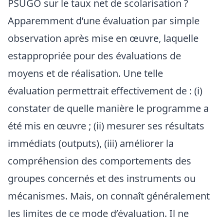
PSUGO sur le taux net de scolarisation ?
Apparemment d’une évaluation par simple
observation après mise en œuvre, laquelle
estappropriée pour des évaluations de
moyens et de réalisation. Une telle
évaluation permettrait effectivement de : (i)
constater de quelle manière le programme a
été mis en œuvre ; (ii) mesurer ses résultats
immédiats (outputs), (iii) améliorer la
compréhension des comportements des
groupes concernés et des instruments ou
mécanismes. Mais, on connaît généralement
les limites de ce mode d’évaluation. Il ne