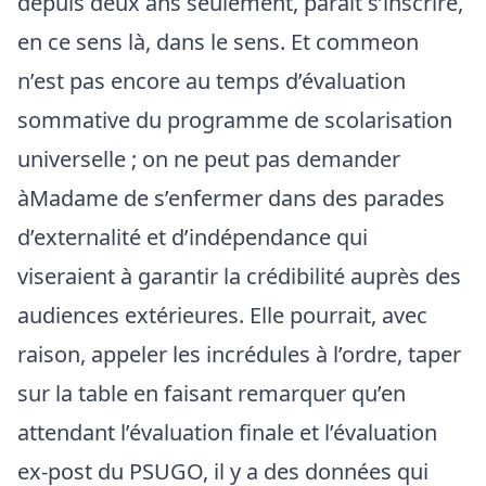
depuis deux ans seulement, paraît s’inscrire,
en ce sens là, dans le sens. Et commeon
n’est pas encore au temps d’évaluation
sommative du programme de scolarisation
universelle ; on ne peut pas demander
àMadame de s’enfermer dans des parades
d’externalité et d’indépendance qui
viseraient à garantir la crédibilité auprès des
audiences extérieures. Elle pourrait, avec
raison, appeler les incrédules à l’ordre, taper
sur la table en faisant remarquer qu’en
attendant l’évaluation finale et l’évaluation
ex-post du PSUGO, il y a des données qui