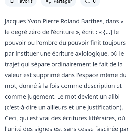
Favoris
Partager
0
Jacques Yvon Pierre Roland Barthes, dans «
le degré zéro de l’écriture », écrit : « {…] le
pouvoir ou l'ombre du pouvoir finit toujours
par instituer une écriture axiologique, où le
trajet qui sépare ordinairement le fait de la
valeur est supprimé dans l'espace même du
mot, donné à la fois comme description et
comme jugement. Le mot devient un alibi
(c'est-à-dire un ailleurs et une justification).
Ceci, qui est vrai des écritures littéraires, où
l'unité des signes est sans cesse fascinée par