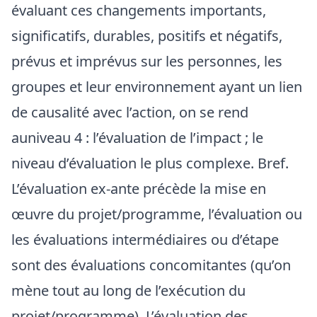
évaluant ces changements importants,
significatifs, durables, positifs et négatifs,
prévus et imprévus sur les personnes, les
groupes et leur environnement ayant un lien
de causalité avec l’action, on se rend
auniveau 4 : l’évaluation de l’impact ; le
niveau d’évaluation le plus complexe. Bref.
L’évaluation ex-ante précède la mise en
œuvre du projet/programme, l’évaluation ou
les évaluations intermédiaires ou d’étape
sont des évaluations concomitantes (qu’on
mène tout au long de l’exécution du
projet/programme). L’évaluation des