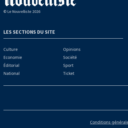
© Le Nouvelliste 2026
LES SECTIONS DU SITE
Culture
Opinions
Economie
Société
Éditorial
Sport
National
Ticket
Conditions générales