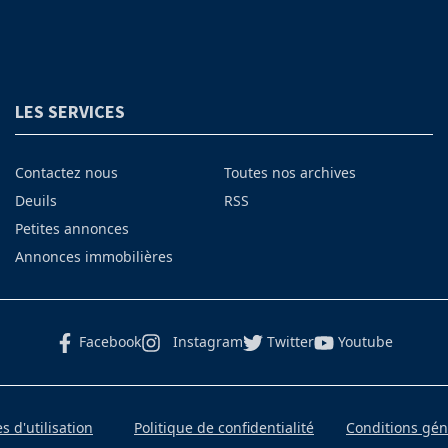
LES SERVICES
Contactez nous
Toutes nos archives
Deuils
RSS
Petites annonces
Annonces immobilières
Facebook
Instagram
Twitter
Youtube
 d'utilisation
Politique de confidentialité
Conditions gé