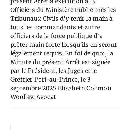
présent Arrêt à exécution aux
Officiers du Ministère Public près les
Tribunaux Civils d’y tenir la main à
tous les commandants et autre
officiers de la force publique d’y
prêter main forte lorsqu’ils en seront
légalement requis. En foi de quoi, la
Minute du présent Arrêt est signée
par le Président, les Juges et le
Greffier Port-au-Prince, le 3
septembre 2025 Elisabeth Colimon
Woolley, Avocat