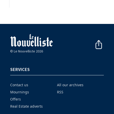
© Le Nouvelliste 2026
SERVICES
Contact us
All our archives
Mournings
RSS
Offers
Real Estate adverts