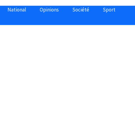
National
Opinions
Société
Sport