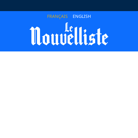
FRANÇAIS
ENGLISH