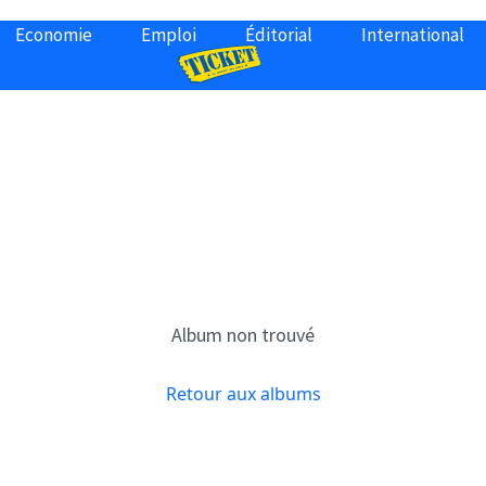
Economie
Emploi
Éditorial
International
Album non trouvé
Retour aux albums