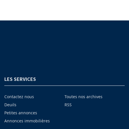
LES SERVICES
Contactez nous
Toutes nos archives
Deuils
RSS
Petites annonces
Annonces immobilières