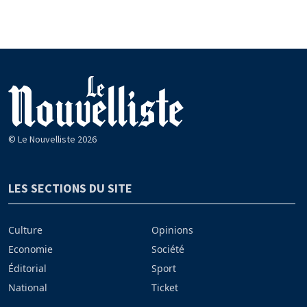
© Le Nouvelliste 2026
LES SECTIONS DU SITE
Culture
Opinions
Economie
Société
Éditorial
Sport
National
Ticket