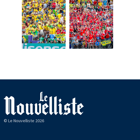
© Le Nouvelliste 2026