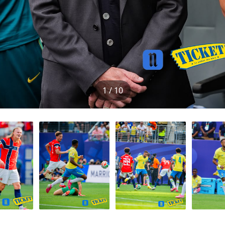
1 / 10