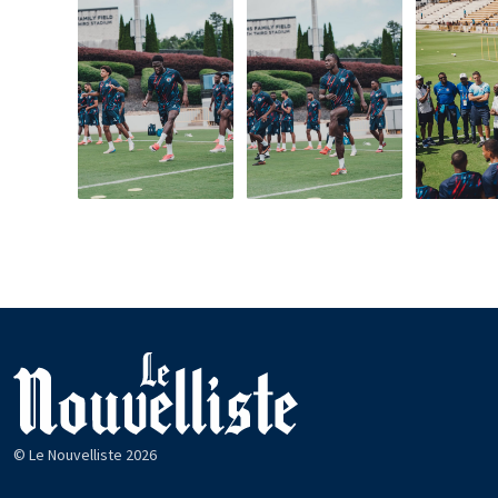
© Le Nouvelliste 2026