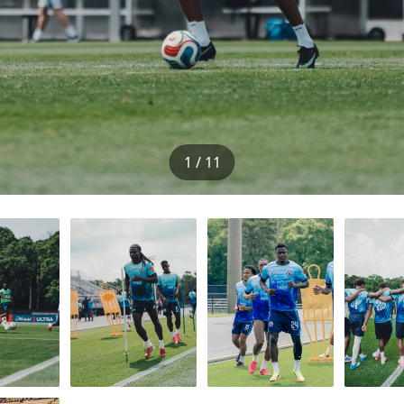
1 / 11