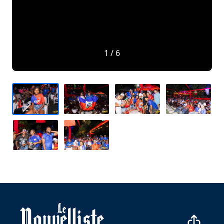
1 / 6