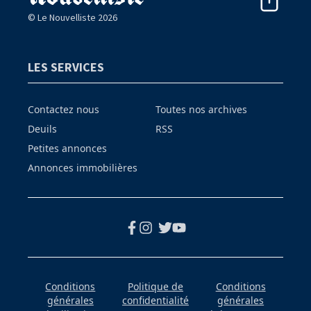
© Le Nouvelliste 2026
LES SERVICES
Contactez nous
Toutes nos archives
Deuils
RSS
Petites annonces
Annonces immobilières
Conditions
Politique de
Conditions
générales
confidentialité
générales