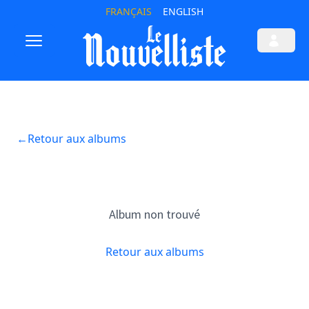
FRANÇAIS
ENGLISH
←
Retour aux albums
Album non trouvé
Retour aux albums