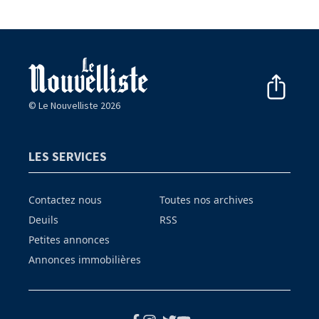
© Le Nouvelliste 2026
LES SERVICES
Contactez nous
Toutes nos archives
Deuils
RSS
Petites annonces
Annonces immobilières