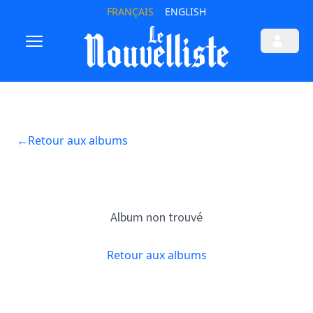
FRANÇAIS
ENGLISH
←
Retour aux albums
Album non trouvé
Retour aux albums