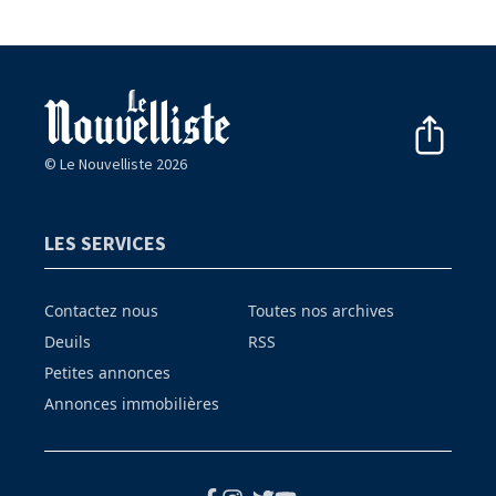
© Le Nouvelliste 2026
LES SERVICES
Contactez nous
Toutes nos archives
Deuils
RSS
Petites annonces
Annonces immobilières