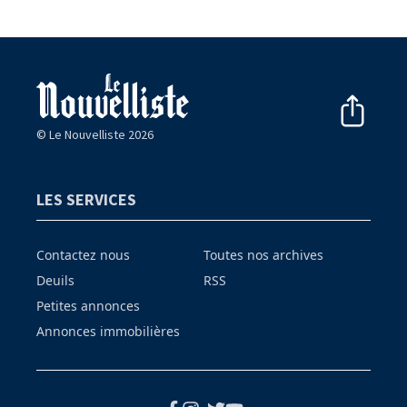
© Le Nouvelliste 2026
LES SERVICES
Contactez nous
Toutes nos archives
Deuils
RSS
Petites annonces
Annonces immobilières