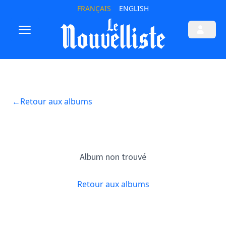
FRANÇAIS
ENGLISH
←
Retour aux albums
Album non trouvé
Retour aux albums