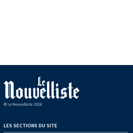
© Le Nouvelliste 2026
LES SECTIONS DU SITE