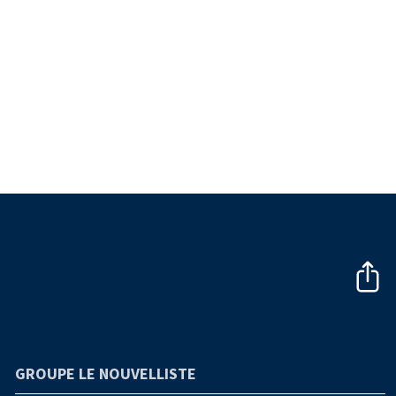
GROUPE LE NOUVELLISTE