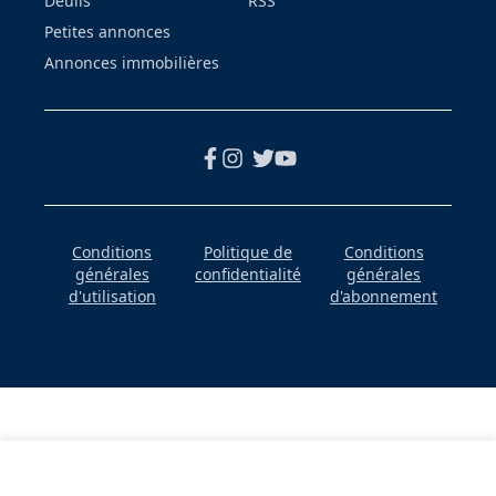
Deuils
RSS
Petites annonces
Annonces immobilières
Conditions
Politique de
Conditions
générales
confidentialité
générales
d'utilisation
d'abonnement