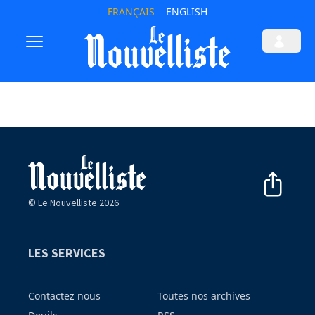
FRANÇAIS
ENGLISH
© Le Nouvelliste 2026
LES SERVICES
Contactez nous
Toutes nos archives