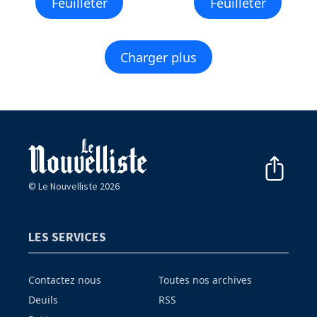
Feuilleter
Feuilleter
Charger plus
© Le Nouvelliste 2026
LES SERVICES
Contactez nous
Toutes nos archives
Deuils
RSS