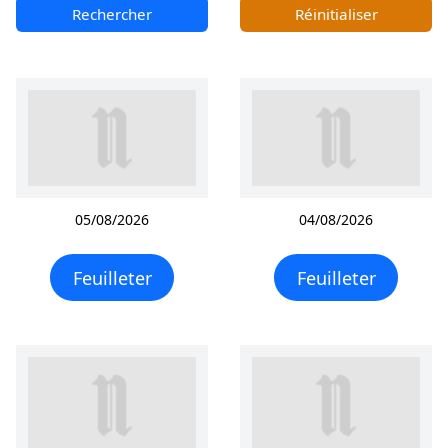
Rechercher
Réinitialiser
05/08/2026
04/08/2026
Feuilleter
Feuilleter