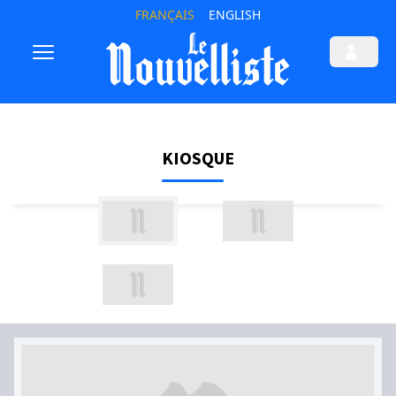
FRANÇAIS
ENGLISH
KIOSQUE