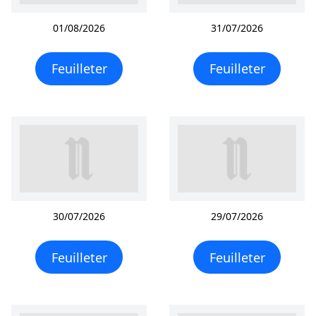
01/08/2026
31/07/2026
Feuilleter
Feuilleter
30/07/2026
29/07/2026
Feuilleter
Feuilleter