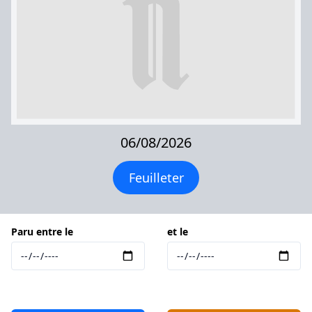
06/08/2026
Feuilleter
Paru entre le
et le