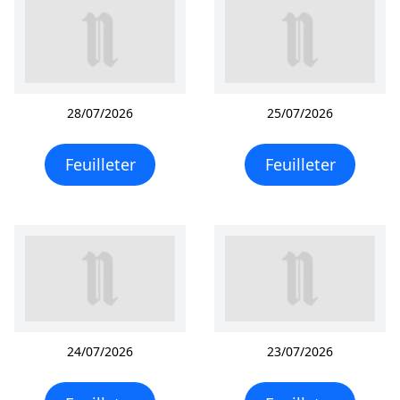
28/07/2026
25/07/2026
Feuilleter
Feuilleter
24/07/2026
23/07/2026