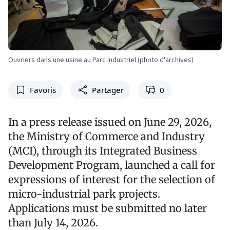
Ouvriers dans une usine au Parc Industriel (photo d'archives)
Favoris
Partager
0
In a press release issued on June 29, 2026,
the Ministry of Commerce and Industry
(MCI), through its Integrated Business
Development Program, launched a call for
expressions of interest for the selection of
micro-industrial park projects.
Applications must be submitted no later
than July 14, 2026.