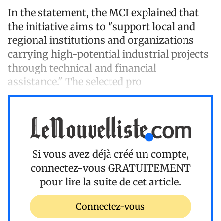
In the statement, the MCI explained that
the initiative aims to "support local and
regional institutions and organizations
carrying high-potential industrial projects
through technical and financial
assistance." The selected pro
Si vous avez déjà créé un compte,
connectez-vous
GRATUITEMENT
pour lire la suite de cet article.
Connectez-vous