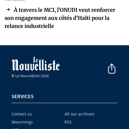
À travers le MCI, l’ONUDI veut renforcer
son engagement aux côtés d’Haïti pour la
relance industrielle
© Le Nouvelliste 2026
SERVICES
Contact us
All our archives
Mournings
RSS