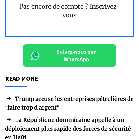
Pas encore de compte ?
Inscrivez-
vous
Suivez-nous sur
WhatsApp
READ MORE
Trump accuse les entreprises pétrolières de
"faire trop d'argent"
La République dominicaine appelle à un
déploiement plus rapide des forces de sécurité
en Haïti