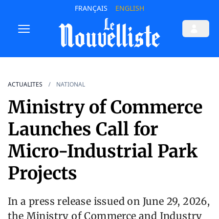
FRANÇAIS
ENGLISH
ACTUALITES
NATIONAL
Ministry of Commerce
Launches Call for
Micro-Industrial Park
Projects
In a press release issued on June 29, 2026,
the Ministry of Commerce and Industry