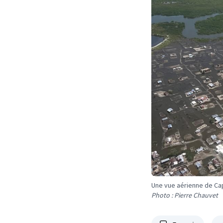
Une vue aérienne de Cap
Photo : Pierre Chauvet