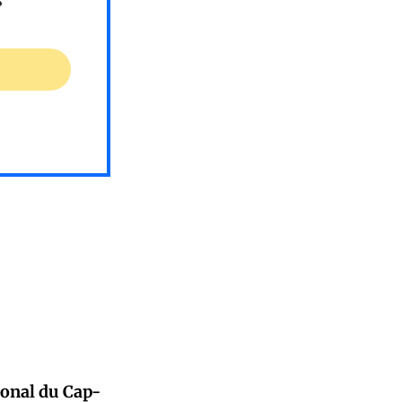
ional du Cap-