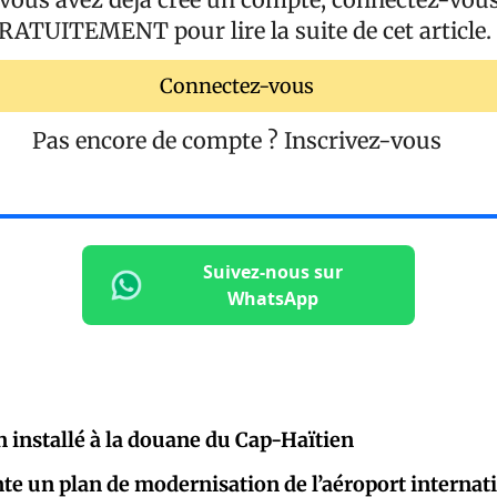
RATUITEMENT
pour lire la suite de cet article.
Connectez-vous
Pas encore de compte ?
Inscrivez-vous
Suivez-nous sur
WhatsApp
 installé à la douane du Cap-Haïtien
te un plan de modernisation de l’aéroport internat