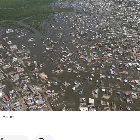
-Haïtien