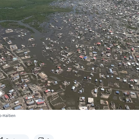
-Haïtien