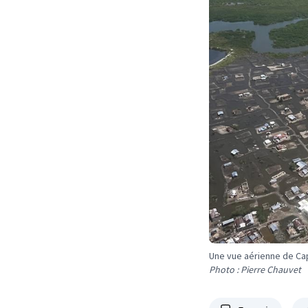
Une vue aérienne de Cap
Photo : Pierre Chauvet