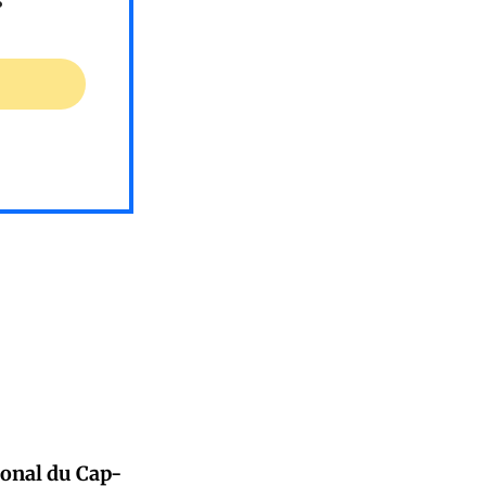
ional du Cap-