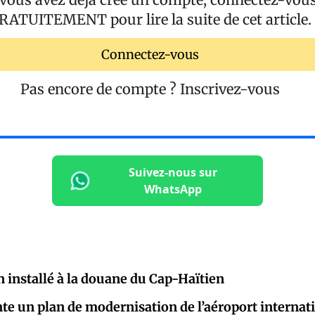
RATUITEMENT
pour lire la suite de cet article.
Connectez-vous
Pas encore de compte ?
Inscrivez-vous
Suivez-nous sur
WhatsApp
 installé à la douane du Cap-Haïtien
te un plan de modernisation de l’aéroport internat