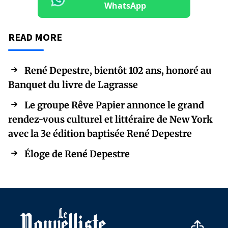
WhatsApp
READ MORE
René Depestre, bientôt 102 ans, honoré au
Banquet du livre de Lagrasse
Le groupe Rêve Papier annonce le grand
rendez-vous culturel et littéraire de New York
avec la 3e édition baptisée René Depestre
Éloge de René Depestre