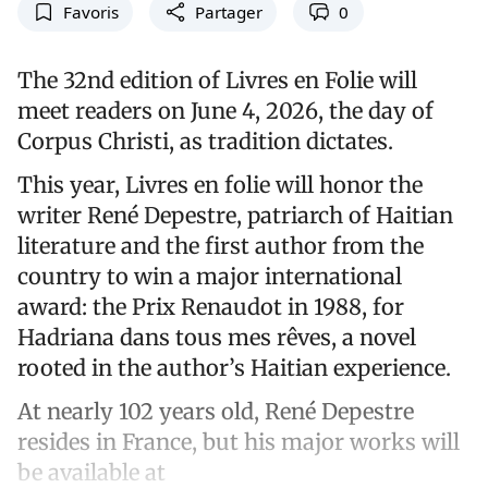
Favoris
Partager
0
The 32nd edition of Livres en Folie will
meet readers on June 4, 2026, the day of
Corpus Christi, as tradition dictates.
This year, Livres en folie will honor the
writer René Depestre, patriarch of Haitian
literature and the first author from the
country to win a major international
award: the Prix Renaudot in 1988, for
Hadriana dans tous mes rêves, a novel
rooted in the author’s Haitian experience.
At nearly 102 years old, René Depestre
resides in France, but his major works will
be available at