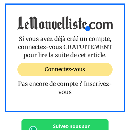
Si vous avez déjà créé un compte,
connectez-vous
GRATUITEMENT
pour lire la suite de cet article.
Connectez-vous
Pas encore de compte ?
Inscrivez-
vous
Suivez-nous sur