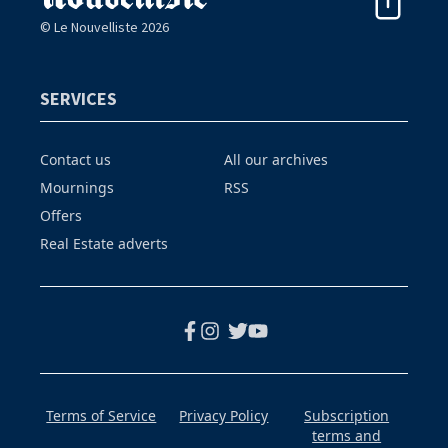
© Le Nouvelliste 2026
SERVICES
Contact us
All our archives
Mournings
RSS
Offers
Real Estate adverts
Terms of Service
Privacy Policy
Subscription
terms and