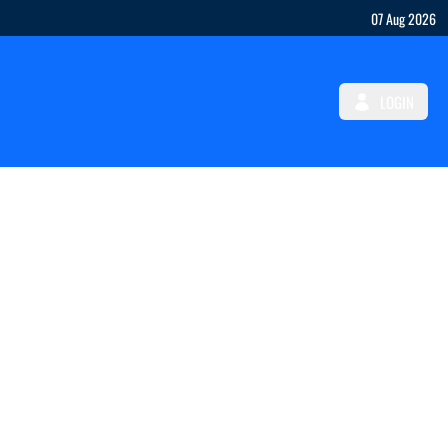
07 Aug 2026
LOGIN