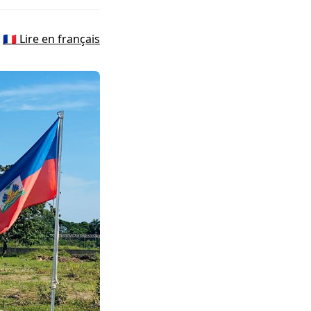
🇫🇷 Lire en français