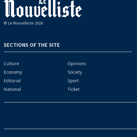
© Le Nouvelliste 2026
SECTIONS OF THE SITE
Culture
Opinions
Economy
Society
Editorial
Sport
National
Ticket