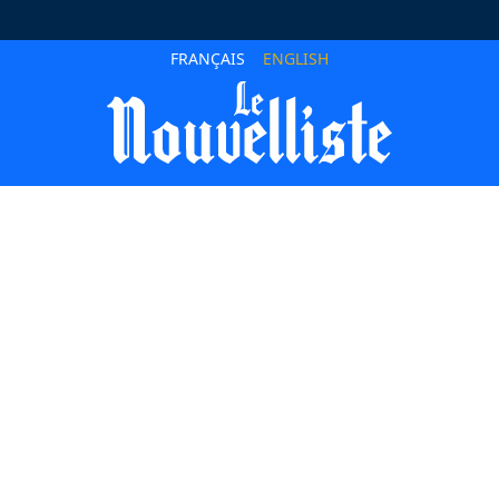
FRANÇAIS
ENGLISH