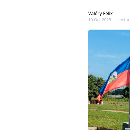
Valéry Félix
10 Oct 2025 —
Lectur