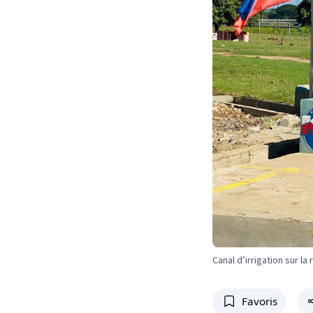
Canal d’irrigation sur la
Favoris