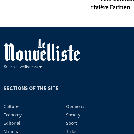
rivière Farinen
© Le Nouvelliste 2026
SECTIONS OF THE SITE
Culture
Opinions
Economy
Society
Editorial
Sport
National
Ticket