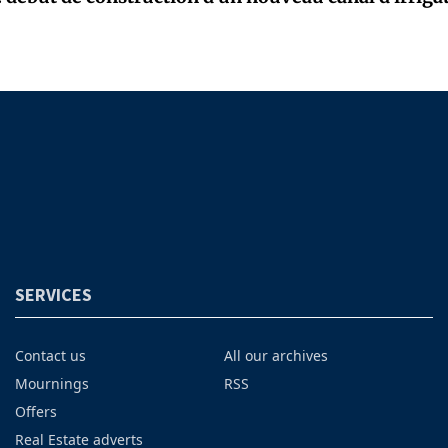
SERVICES
Contact us
All our archives
Mournings
RSS
Offers
Real Estate adverts