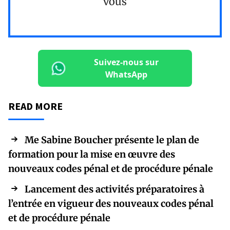
vous
Suivez-nous sur
WhatsApp
READ MORE
Me Sabine Boucher présente le plan de
formation pour la mise en œuvre des
nouveaux codes pénal et de procédure pénale
Lancement des activités préparatoires à
l’entrée en vigueur des nouveaux codes pénal
et de procédure pénale