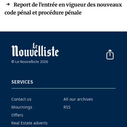
Report de l’entrée en vigueur des nouveaux
code pénal et procédure pénale
© Le Nouvelliste 2026
SERVICES
Contact us
All our archives
Mournings
RSS
Offers
Real Estate adverts