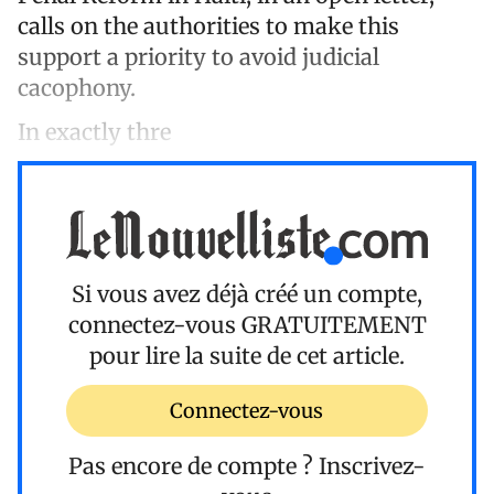
calls on the authorities to make this
support a priority to avoid judicial
cacophony.
In exactly thre
Si vous avez déjà créé un compte,
connectez-vous
GRATUITEMENT
pour lire la suite de cet article.
Connectez-vous
Pas encore de compte ?
Inscrivez-