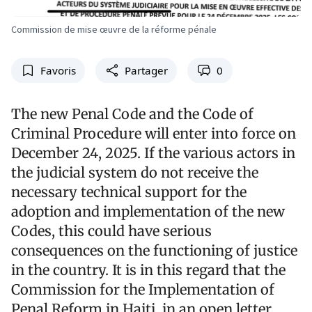
Commission de mise œuvre de la réforme pénale
Favoris
Partager
0
The new Penal Code and the Code of
Criminal Procedure will enter into force on
December 24, 2025. If the various actors in
the judicial system do not receive the
necessary technical support for the
adoption and implementation of the new
Codes, this could have serious
consequences on the functioning of justice
in the country. It is in this regard that the
Commission for the Implementation of
Penal Reform in Haiti, in an open letter,